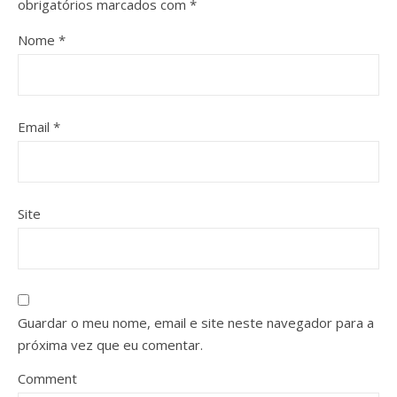
obrigatórios marcados com
*
Nome
*
Email
*
Site
Guardar o meu nome, email e site neste navegador para a
próxima vez que eu comentar.
Comment