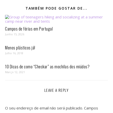
TAMBÉM PODE GOSTAR DE...
Campos de férias em Portugal
Junho 15, 2026
Menos plásticos já!
Julho 16, 2018
10 Dicas de como “Checkar” as mochilas dos miúdos?
Março 12, 2021
LEAVE A REPLY
O seu endereço de email não será publicado.
Campos