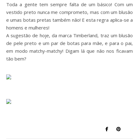
Toda a gente tem sempre falta de um básico! Com um
vestido preto nunca me comprometo, mas com um blusão
e umas botas pretas também não! E esta regra aplica-se a
homens e mulheres!
A sugestão de hoje, da marca Timberland, traz um blusão
de pele preto e um par de botas para mãe, e para o pai,
em modo matchy-matchy! Digam lá que não nos ficavam
tão bem?