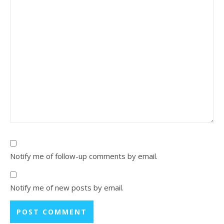
Notify me of follow-up comments by email.
Notify me of new posts by email.