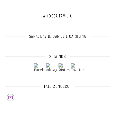
A NOSSA FAMÍLIA
SARA, DAVID, DANIEL E CAROLINA
SIGA-NOS
FALE CONOSCO!