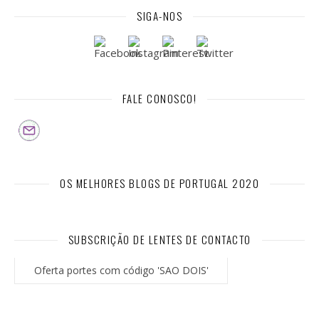
SIGA-NOS
FALE CONOSCO!
OS MELHORES BLOGS DE PORTUGAL 2020
SUBSCRIÇÃO DE LENTES DE CONTACTO
Oferta portes com código 'SAO DOIS'