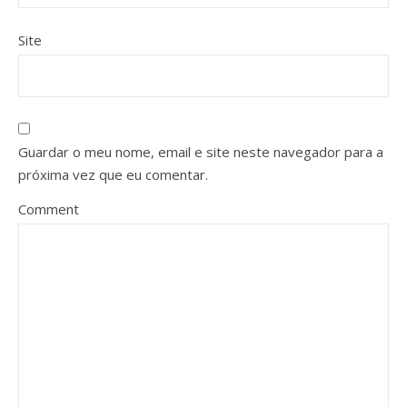
Site
Guardar o meu nome, email e site neste navegador para a
próxima vez que eu comentar.
Comment