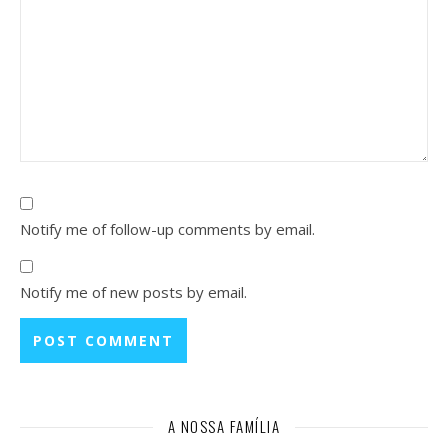
Notify me of follow-up comments by email.
Notify me of new posts by email.
A NOSSA FAMÍLIA