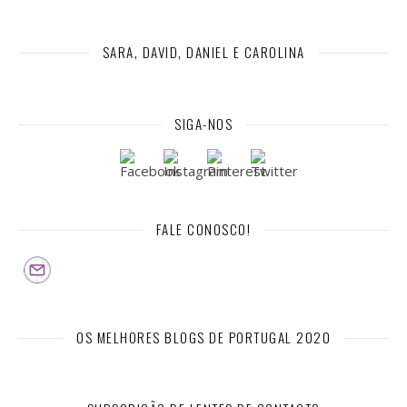
SARA, DAVID, DANIEL E CAROLINA
SIGA-NOS
FALE CONOSCO!
OS MELHORES BLOGS DE PORTUGAL 2020