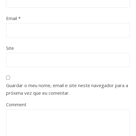
Email
*
Site
Guardar o meu nome, email e site neste navegador para a
próxima vez que eu comentar.
Comment