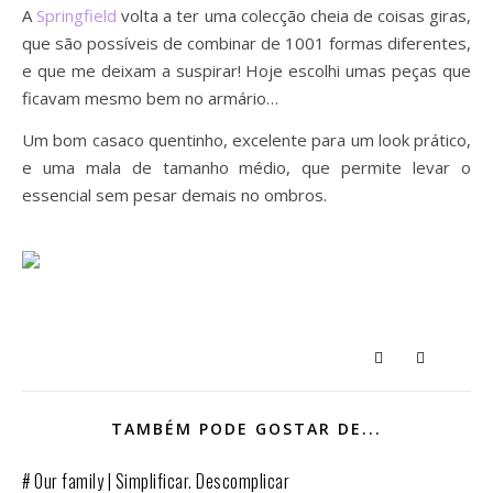
A
Springfield
volta a ter uma colecção cheia de coisas giras,
que são possíveis de combinar de 1001 formas diferentes,
e que me deixam a suspirar! Hoje escolhi umas peças que
ficavam mesmo bem no armário…
Um bom casaco quentinho, excelente para um look prático,
e uma mala de tamanho médio, que permite levar o
essencial sem pesar demais no ombros.
TAMBÉM PODE GOSTAR DE...
# Our family | Simplificar. Descomplicar