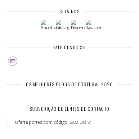
SIGA-NOS
FALE CONOSCO!
OS MELHORES BLOGS DE PORTUGAL 2020
SUBSCRIÇÃO DE LENTES DE CONTACTO
Oferta portes com código 'SAO DOIS'