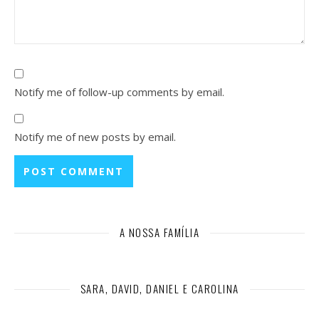
Notify me of follow-up comments by email.
Notify me of new posts by email.
A NOSSA FAMÍLIA
SARA, DAVID, DANIEL E CAROLINA