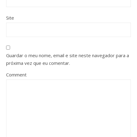
Site
Guardar o meu nome, email e site neste navegador para a
próxima vez que eu comentar.
Comment