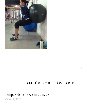
TAMBÉM PODE GOSTAR DE...
Campos de férias: sim ou não?
Maio 19, 2021