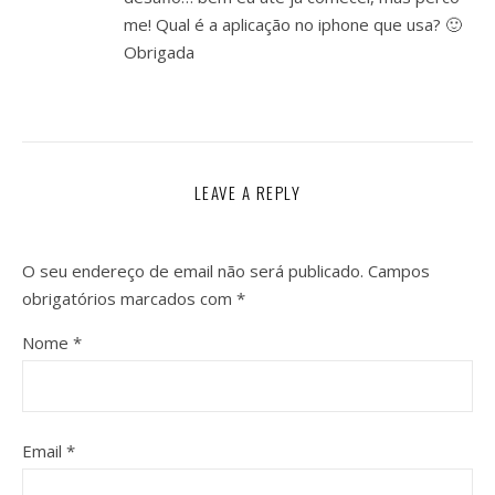
me! Qual é a aplicação no iphone que usa? 🙂
Obrigada
LEAVE A REPLY
O seu endereço de email não será publicado.
Campos
obrigatórios marcados com
*
Nome
*
Email
*