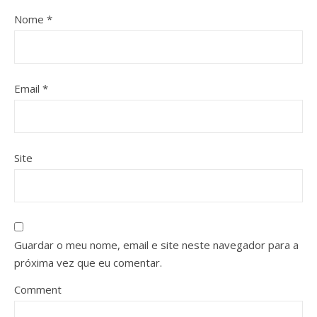
Nome
*
Email
*
Site
Guardar o meu nome, email e site neste navegador para a
próxima vez que eu comentar.
Comment