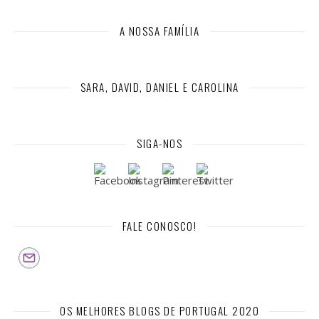
A NOSSA FAMÍLIA
SARA, DAVID, DANIEL E CAROLINA
SIGA-NOS
FALE CONOSCO!
OS MELHORES BLOGS DE PORTUGAL 2020