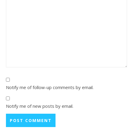
Notify me of follow-up comments by email.
Notify me of new posts by email.