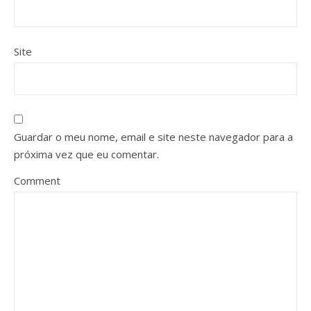
Site
Guardar o meu nome, email e site neste navegador para a
próxima vez que eu comentar.
Comment