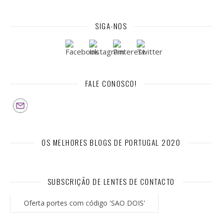
SIGA-NOS
FALE CONOSCO!
OS MELHORES BLOGS DE PORTUGAL 2020
SUBSCRIÇÃO DE LENTES DE CONTACTO
Oferta portes com código 'SAO DOIS'