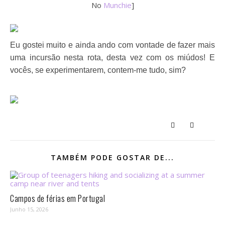
No
Munchie
]
Eu gostei muito e ainda ando com vontade de fazer mais
uma incursão nesta rota, desta vez com os miúdos! E
vocês, se experimentarem, contem-me tudo, sim?
TAMBÉM PODE GOSTAR DE...
Campos de férias em Portugal
Junho 15, 2026