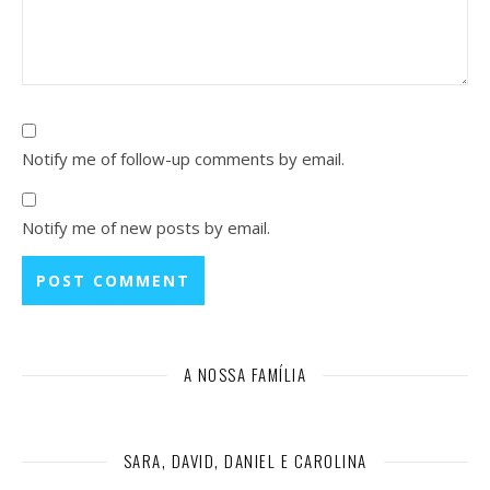
Notify me of follow-up comments by email.
Notify me of new posts by email.
A NOSSA FAMÍLIA
SARA, DAVID, DANIEL E CAROLINA