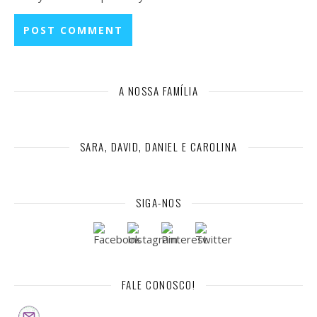
A NOSSA FAMÍLIA
SARA, DAVID, DANIEL E CAROLINA
SIGA-NOS
FALE CONOSCO!