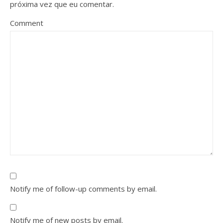
próxima vez que eu comentar.
Comment
Notify me of follow-up comments by email.
Notify me of new posts by email.