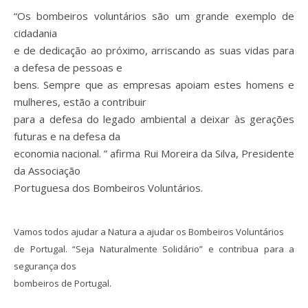
“Os bombeiros voluntários são um grande exemplo de
cidadania
e de dedicação ao próximo, arriscando as suas vidas para
a defesa de pessoas e
bens. Sempre que as empresas apoiam estes homens e
mulheres, estão a contribuir
para a defesa do legado ambiental a deixar às gerações
futuras e na defesa da
economia nacional. ” afirma Rui Moreira da Silva, Presidente
da Associação
Portuguesa dos Bombeiros Voluntários.
Vamos todos ajudar a Natura a ajudar os Bombeiros Voluntários
de Portugal. “Seja Naturalmente Solidário” e contribua para a
segurança dos
.
bombeiros de Portugal