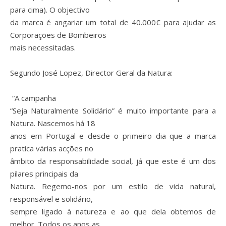
para cima). O objectivo
da marca é angariar um total de 40.000€ para ajudar as
Corporações de Bombeiros
mais necessitadas.
Segundo José Lopez, Director Geral da Natura:
“A campanha
“Seja Naturalmente Solidário” é muito importante para a
Natura. Nascemos há 18
anos em Portugal e desde o primeiro dia que a marca
pratica várias acções no
âmbito da responsabilidade social, já que este é um dos
pilares principais da
Natura. Regemo-nos por um estilo de vida natural,
responsável e solidário,
sempre ligado à natureza e ao que dela obtemos de
melhor. Todos os anos as