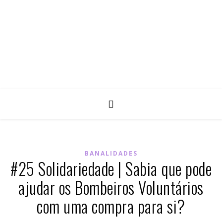
BANALIDADES
#25 Solidariedade | Sabia que pode
ajudar os Bombeiros Voluntários
com uma compra para si?