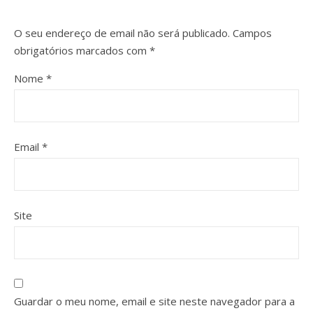
O seu endereço de email não será publicado.
Campos
obrigatórios marcados com
*
Nome
*
Email
*
Site
Guardar o meu nome, email e site neste navegador para a