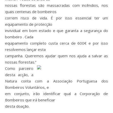
nossas florestas são massacradas com incêndios, nos
quais centenas de bombeiros
correm risco de vida. É por isso essencial ter um
equipamento de protecção
invividual em bom estado e que garanta a segurança do
bombeiro . Cada
equipamento completo custa cerca de 600€ e por isso
resolvemos lançar esta
campanha. Queremos ajudar quem nos ajuda a salvar as
nossas florestas.”
Como parceiro
desta acção, a
Natura conta com a Associação Portuguesa dos
Bombeiros Voluntários, e
em conjunto, irão identificar qual a Corporação de
Bombeiros que irá beneficiar
desta doação.