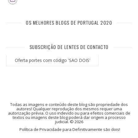
OS MELHORES BLOGS DE PORTUGAL 2020
SUBSCRIÇÃO DE LENTES DE CONTACTO
Oferta portes com código 'SAO DOIS'
Todas as imagens e conteúdo deste blog são propriedade dos
autores! Qualquer reprodução dos mesmos requer uma
autorização prévia. O uso indevido ou para efeitos comerciais de
textos ou imagens deste blog poderá dar origem a processo
judicial. © 2026
Política de Privacidade para Definitivamente são dois!