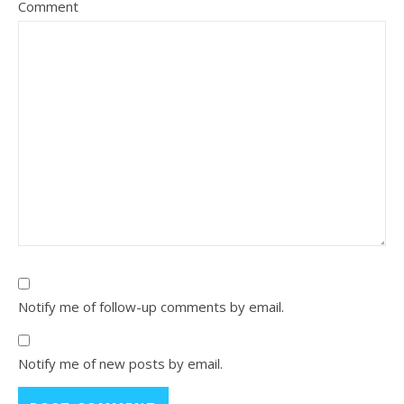
Comment
Notify me of follow-up comments by email.
Notify me of new posts by email.