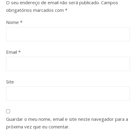
O seu endereço de email não será publicado.
Campos
obrigatórios marcados com
*
Nome
*
Email
*
Site
Guardar o meu nome, email e site neste navegador para a
próxima vez que eu comentar.