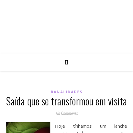
BANALIDADES
Saída que se transformou em visita
No Comments
Hoje tínhamos um lanche