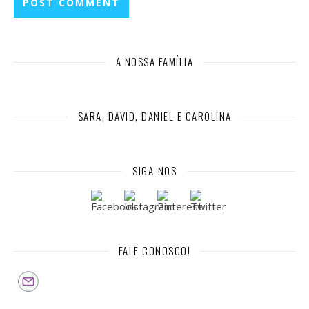
A NOSSA FAMÍLIA
SARA, DAVID, DANIEL E CAROLINA
SIGA-NOS
FALE CONOSCO!