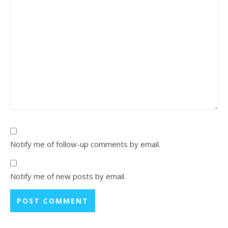
Notify me of follow-up comments by email.
Notify me of new posts by email.