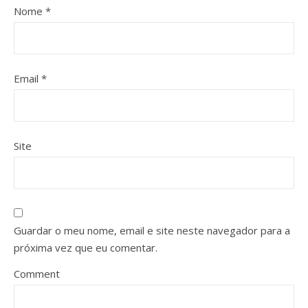
Nome
*
Email
*
Site
Guardar o meu nome, email e site neste navegador para a
próxima vez que eu comentar.
Comment