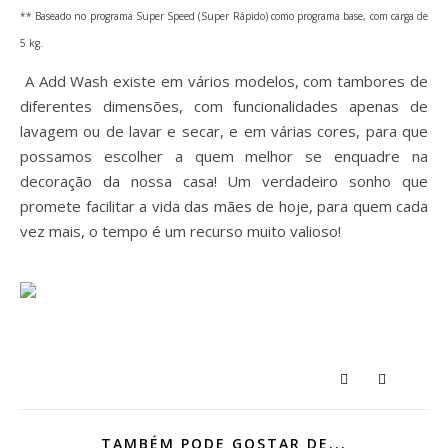
** Baseado no programa Super Speed (Super Rápido) como programa base, com carga de
5 kg.
A Add Wash existe em vários modelos, com tambores de
diferentes dimensões, com funcionalidades apenas de
lavagem ou de lavar e secar, e em várias cores, para que
possamos escolher a quem melhor se enquadre na
decoração da nossa casa! Um verdadeiro sonho que
promete facilitar a vida das mães de hoje, para quem cada
vez mais, o tempo é um recurso muito valioso!
TAMBÉM PODE GOSTAR DE...