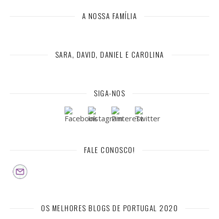
A NOSSA FAMÍLIA
SARA, DAVID, DANIEL E CAROLINA
SIGA-NOS
FALE CONOSCO!
OS MELHORES BLOGS DE PORTUGAL 2020