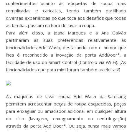
conhecimentos quanto às etiquetas de roupa mais
complicadas e caricatas, tendo também partilhado
diversas experiências no que toca aos desafios que todas
as famílias passam na hora de lavar a roupa.
Para além disso, a Joana Marques e a Ana Galvão
partilharam as suas preferências relativamente às
funcionalidades Add Wash, destacando com o humor que
lhes é reconhecido a inovação da porta AddDoor*, a
facilidade de uso do Smart Control (Controlo via Wi-Fi). [As
funcionalidades que para mim foram também as eleitas!]
As máquinas de lavar roupa Add Wash da Samsung
permitem acrescentar peças de roupa esquecidas, peças
para enxaguar ou amaciador adicional em qualquer altura
do ciclo (lavagem, enxaguamento ou centrifugação)
através da porta Add Door*. Ou seja, nunca mais vamos