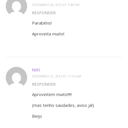
DEZEMBRO 30, 2013 AT 3:49 PM
RESPONDER
Parabéns!
Aproveita muito!
NIKI
DEZEMBRO 31, 2013 AT 11:05 AM
RESPONDER
Aproveitem muito!!!!!
(mas tenho saudades, aviso já!)
Beijo