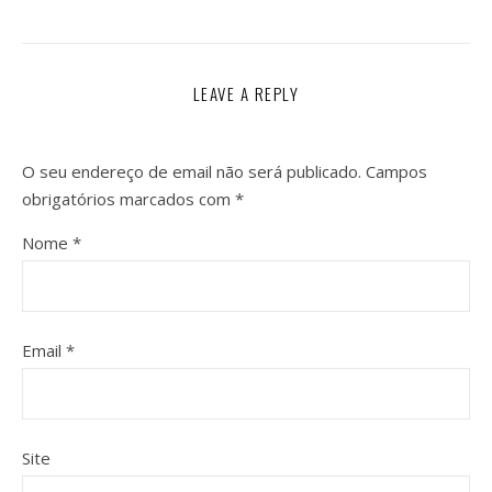
LEAVE A REPLY
O seu endereço de email não será publicado.
Campos
obrigatórios marcados com
*
Nome
*
Email
*
Site