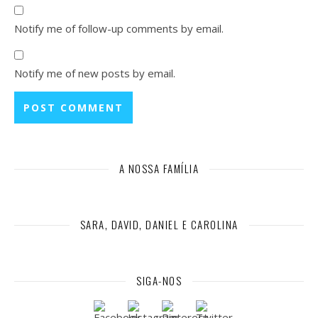
Notify me of follow-up comments by email.
Notify me of new posts by email.
A NOSSA FAMÍLIA
SARA, DAVID, DANIEL E CAROLINA
SIGA-NOS