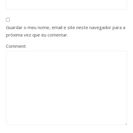
Guardar o meu nome, email e site neste navegador para a
próxima vez que eu comentar.
Comment