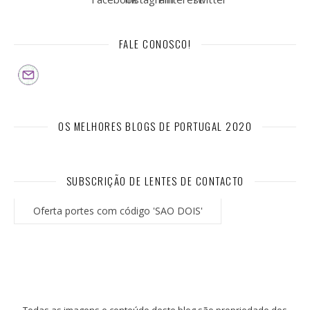
FALE CONOSCO!
OS MELHORES BLOGS DE PORTUGAL 2020
SUBSCRIÇÃO DE LENTES DE CONTACTO
Oferta portes com código 'SAO DOIS'