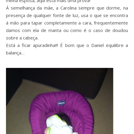
minha esposa, aqui está mais uma prova!
Á semelhança da mãe, a Carolina sempre que dorme, na
presença de qualquer fonte de luz, usa o que se encontra
á mão para tapar completamente a cara, frequentemente
damos com ela de manta ou como é o caso de doudou
sobre a cabeça.
Está a ficar apuradinha!!! É bom que o Daniel equilibre a
balança…