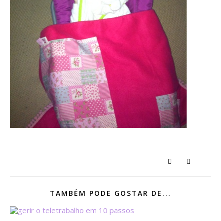
TAMBÉM PODE GOSTAR DE...