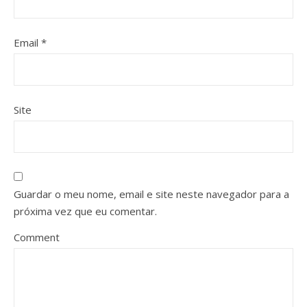
Email
*
Site
Guardar o meu nome, email e site neste navegador para a
próxima vez que eu comentar.
Comment