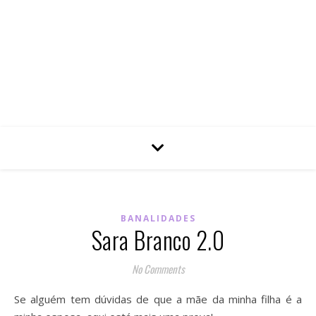
BANALIDADES
Sara Branco 2.0
No Comments
Se alguém tem dúvidas de que a mãe da minha filha é a