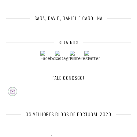
SARA, DAVID, DANIEL E CAROLINA
SIGA-NOS
FALE CONOSCO!
OS MELHORES BLOGS DE PORTUGAL 2020