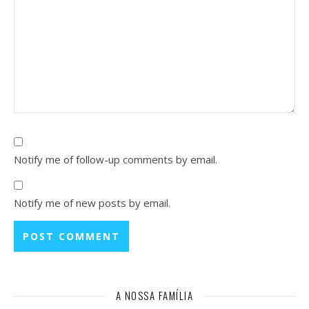
Notify me of follow-up comments by email.
Notify me of new posts by email.
A NOSSA FAMÍLIA