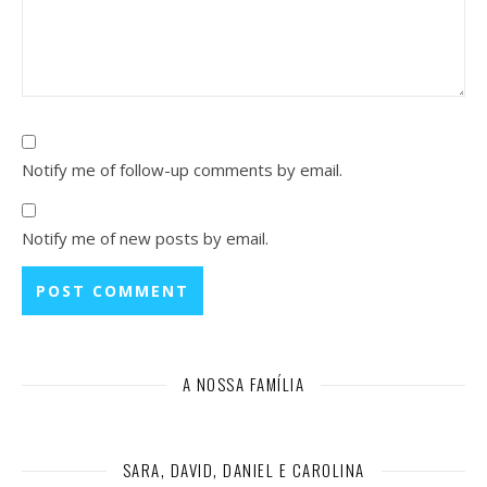
Notify me of follow-up comments by email.
Notify me of new posts by email.
A NOSSA FAMÍLIA
SARA, DAVID, DANIEL E CAROLINA