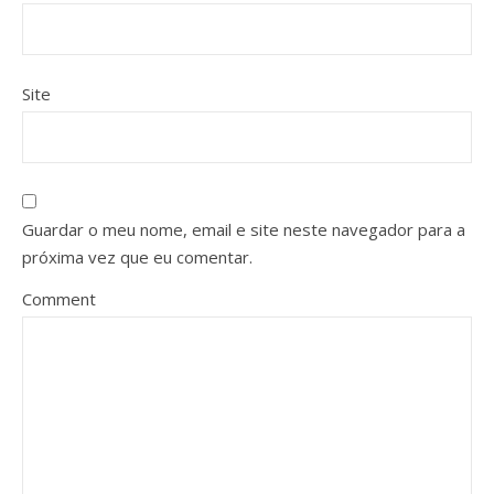
Site
Guardar o meu nome, email e site neste navegador para a
próxima vez que eu comentar.
Comment