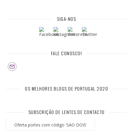
SIGA-NOS
FALE CONOSCO!
OS MELHORES BLOGS DE PORTUGAL 2020
SUBSCRIÇÃO DE LENTES DE CONTACTO
Oferta portes com código 'SAO DOIS'