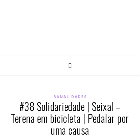
BANALIDADES
#38 Solidariedade | Seixal –
Terena em bicicleta | Pedalar por
uma causa