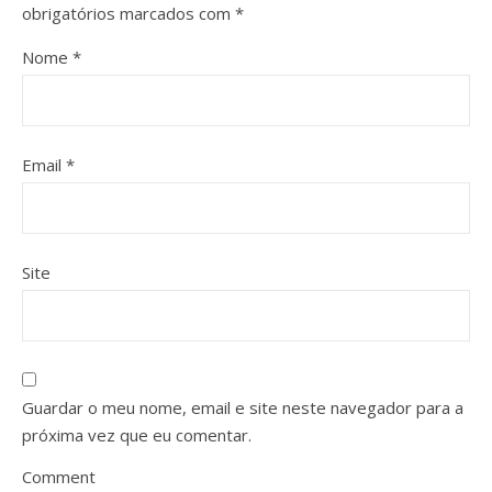
obrigatórios marcados com
*
Nome
*
Email
*
Site
Guardar o meu nome, email e site neste navegador para a
próxima vez que eu comentar.
Comment