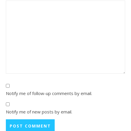
Notify me of follow-up comments by email.
Notify me of new posts by email.