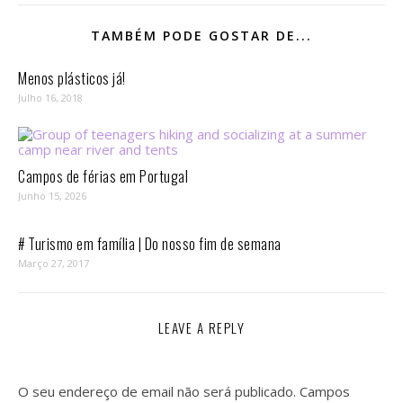
TAMBÉM PODE GOSTAR DE...
Menos plásticos já!
Julho 16, 2018
Campos de férias em Portugal
Junho 15, 2026
# Turismo em família | Do nosso fim de semana
Março 27, 2017
LEAVE A REPLY
O seu endereço de email não será publicado.
Campos