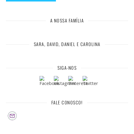
A NOSSA FAMÍLIA
SARA, DAVID, DANIEL E CAROLINA
SIGA-NOS
FALE CONOSCO!