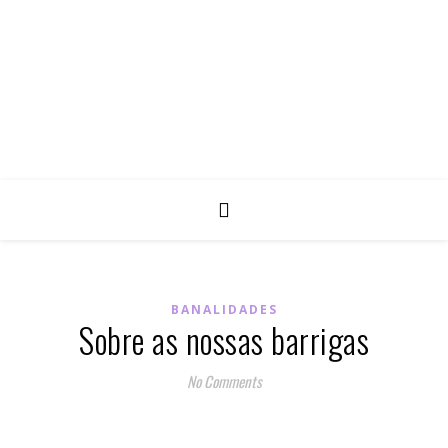
BANALIDADES
Sobre as nossas barrigas
No Comments