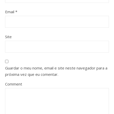
Email
*
Site
Guardar o meu nome, email e site neste navegador para a
próxima vez que eu comentar.
Comment