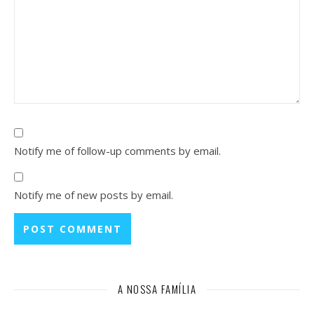
Notify me of follow-up comments by email.
Notify me of new posts by email.
A NOSSA FAMÍLIA