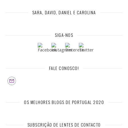
SARA, DAVID, DANIEL E CAROLINA
SIGA-NOS
FALE CONOSCO!
OS MELHORES BLOGS DE PORTUGAL 2020
SUBSCRIÇÃO DE LENTES DE CONTACTO