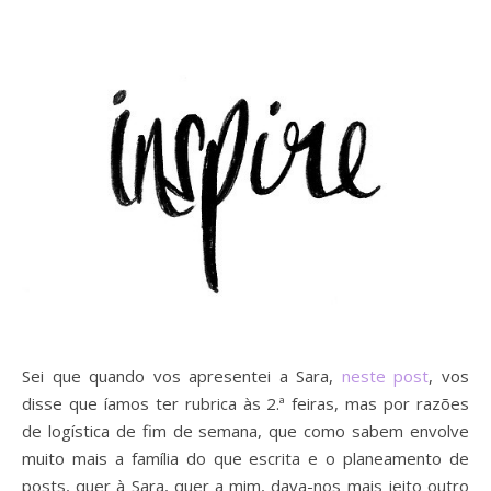
Sei que quando vos apresentei a Sara,
neste post
, vos
disse que íamos ter rubrica às 2.ª feiras, mas por razões
de logística de fim de semana, que como sabem envolve
muito mais a família do que escrita e o planeamento de
posts, quer à Sara, quer a mim, dava-nos mais jeito outro