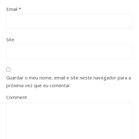
Email
*
Site
Guardar o meu nome, email e site neste navegador para a
próxima vez que eu comentar.
Comment