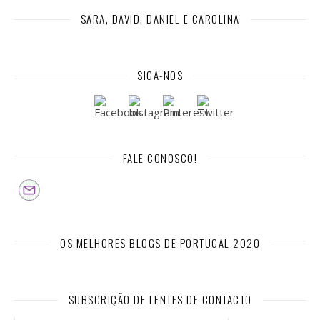
SARA, DAVID, DANIEL E CAROLINA
SIGA-NOS
FALE CONOSCO!
OS MELHORES BLOGS DE PORTUGAL 2020
SUBSCRIÇÃO DE LENTES DE CONTACTO