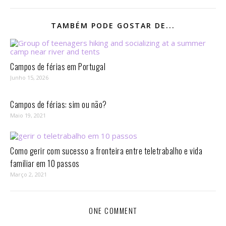
TAMBÉM PODE GOSTAR DE...
Campos de férias em Portugal
Junho 15, 2026
Campos de férias: sim ou não?
Maio 19, 2021
Como gerir com sucesso a fronteira entre teletrabalho e vida
familiar em 10 passos⁣
Março 2, 2021
ONE COMMENT