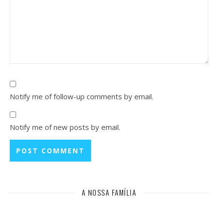
Notify me of follow-up comments by email.
Notify me of new posts by email.
A NOSSA FAMÍLIA