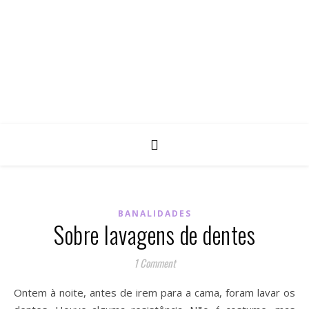
BANALIDADES
Sobre lavagens de dentes
1 Comment
Ontem à noite, antes de irem para a cama, foram lavar os