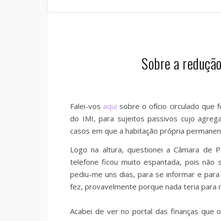
Sobre a redução
Falei-vos
aqui
sobre o ofício circulado que f
do IMI, para sujeitos passivos cujo agre
casos em que a habitação própria permanente 
Logo na altura, questionei a Câmara de 
telefone ficou muito espantada, pois não
pediu-me uns dias, para se informar e para
fez, provavelmente porque nada teria para 
Acabei de ver no portal das finanças que o