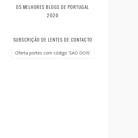
OS MELHORES BLOGS DE PORTUGAL
2020
SUBSCRIÇÃO DE LENTES DE CONTACTO
Oferta portes com código 'SAO DOIS'