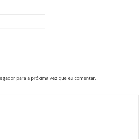
vegador para a próxima vez que eu comentar.