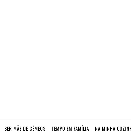
SER MÃE DE GÉMEOS
TEMPO EM FAMÍLIA
NA MINHA COZIN