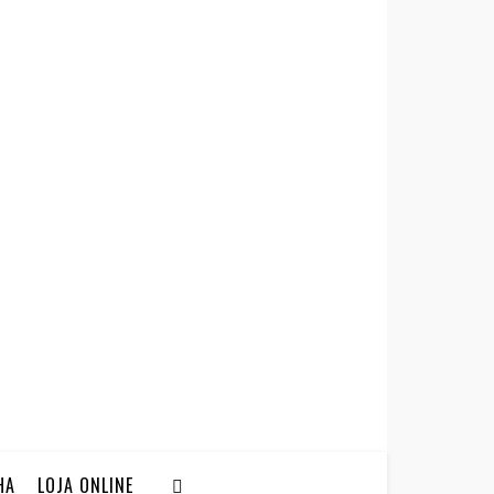
HA
LOJA ONLINE