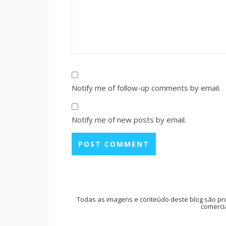
Notify me of follow-up comments by email.
Notify me of new posts by email.
Todas as imagens e conteúdo deste blog são pr
comercia