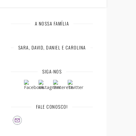
A NOSSA FAMÍLIA
SARA, DAVID, DANIEL E CAROLINA
SIGA-NOS
FALE CONOSCO!