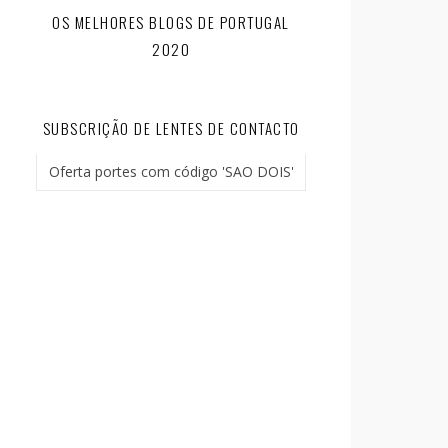
OS MELHORES BLOGS DE PORTUGAL
2020
SUBSCRIÇÃO DE LENTES DE CONTACTO
Oferta portes com código 'SAO DOIS'