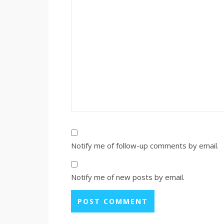
Notify me of follow-up comments by email.
Notify me of new posts by email.