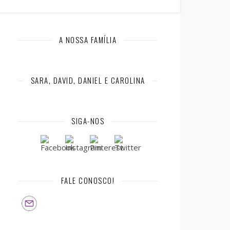
A NOSSA FAMÍLIA
SARA, DAVID, DANIEL E CAROLINA
SIGA-NOS
FALE CONOSCO!