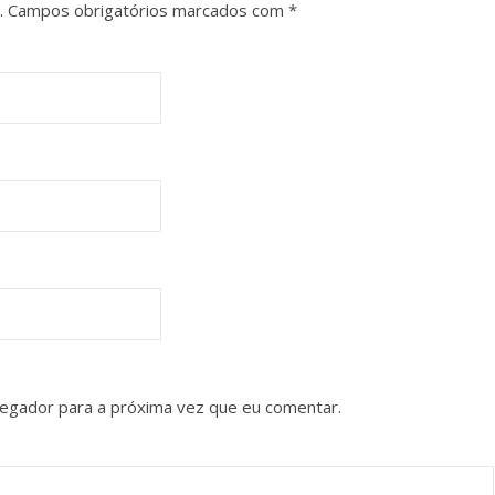
.
Campos obrigatórios marcados com
*
vegador para a próxima vez que eu comentar.