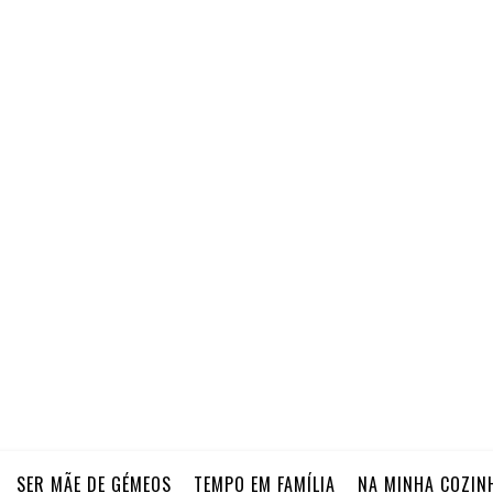
SER MÃE DE GÉMEOS
TEMPO EM FAMÍLIA
NA MINHA COZIN