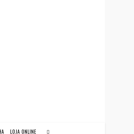
HA
LOJA ONLINE