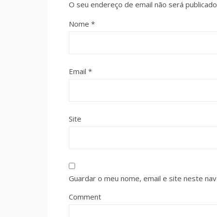
O seu endereço de email não será publicado
Nome
*
Email
*
Site
Guardar o meu nome, email e site neste na
Comment