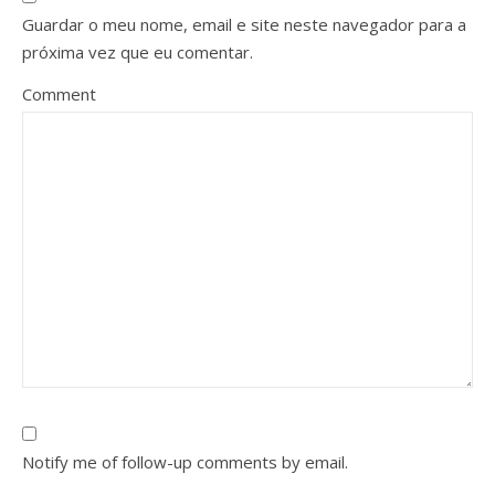
Guardar o meu nome, email e site neste navegador para a
próxima vez que eu comentar.
Comment
Notify me of follow-up comments by email.