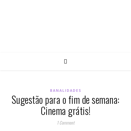
BANALIDADES
Sugestão para o fim de semana:
Cinema grátis!
1 Comment