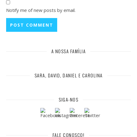
Notify me of new posts by email.
A NOSSA FAMÍLIA
SARA, DAVID, DANIEL E CAROLINA
SIGA-NOS
FALE CONOSCO!