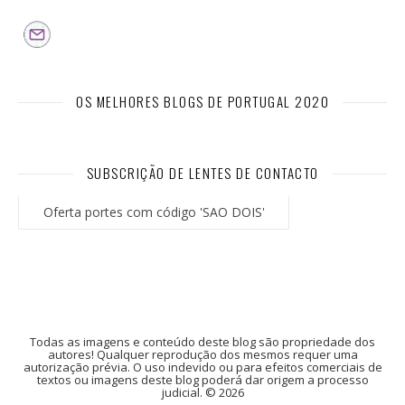
OS MELHORES BLOGS DE PORTUGAL 2020
SUBSCRIÇÃO DE LENTES DE CONTACTO
Oferta portes com código 'SAO DOIS'
Todas as imagens e conteúdo deste blog são propriedade dos
autores! Qualquer reprodução dos mesmos requer uma
autorização prévia. O uso indevido ou para efeitos comerciais de
textos ou imagens deste blog poderá dar origem a processo
judicial. © 2026