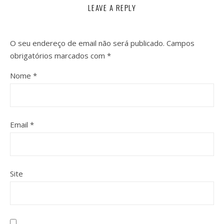
LEAVE A REPLY
O seu endereço de email não será publicado.
Campos
obrigatórios marcados com
*
Nome
*
Email
*
Site