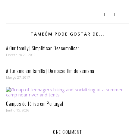
TAMBÉM PODE GOSTAR DE...
# Our family | Simplificar. Descomplicar
Fevereiro 20, 2019
# Turismo em família | Do nosso fim de semana
Março 27, 2017
Campos de férias em Portugal
Junho 15, 2026
ONE COMMENT