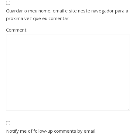
Guardar o meu nome, email e site neste navegador para a
próxima vez que eu comentar.
Comment
Notify me of follow-up comments by email.