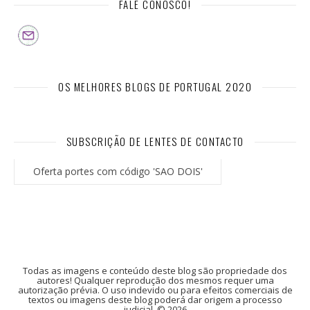
FALE CONOSCO!
OS MELHORES BLOGS DE PORTUGAL 2020
SUBSCRIÇÃO DE LENTES DE CONTACTO
Oferta portes com código 'SAO DOIS'
Todas as imagens e conteúdo deste blog são propriedade dos
autores! Qualquer reprodução dos mesmos requer uma
autorização prévia. O uso indevido ou para efeitos comerciais de
textos ou imagens deste blog poderá dar origem a processo
judicial. © 2026