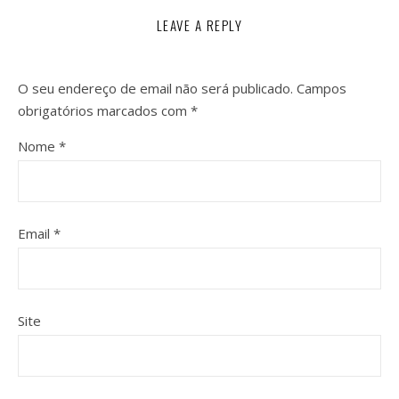
LEAVE A REPLY
O seu endereço de email não será publicado.
Campos
obrigatórios marcados com
*
Nome
*
Email
*
Site