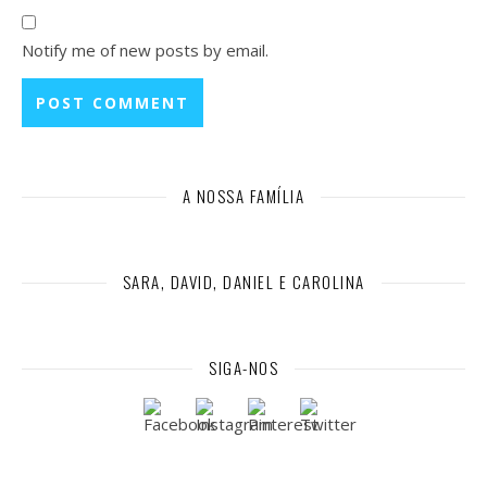
Notify me of new posts by email.
A NOSSA FAMÍLIA
SARA, DAVID, DANIEL E CAROLINA
SIGA-NOS