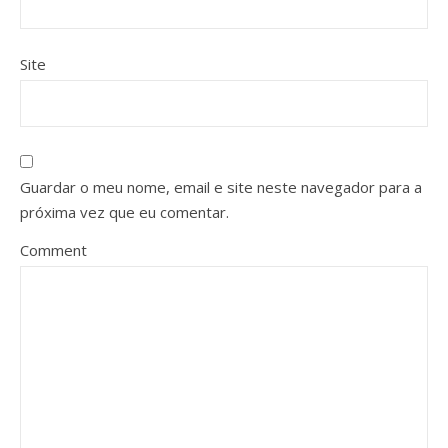
Site
Guardar o meu nome, email e site neste navegador para a
próxima vez que eu comentar.
Comment