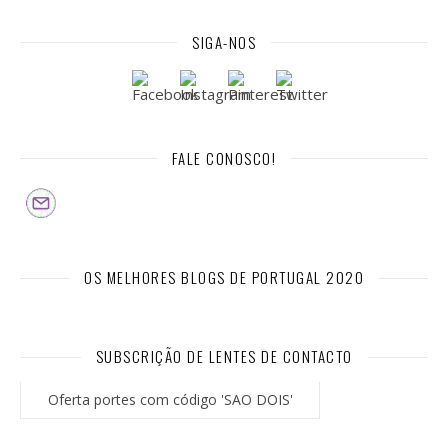
SIGA-NOS
FALE CONOSCO!
OS MELHORES BLOGS DE PORTUGAL 2020
SUBSCRIÇÃO DE LENTES DE CONTACTO
Oferta portes com código 'SAO DOIS'