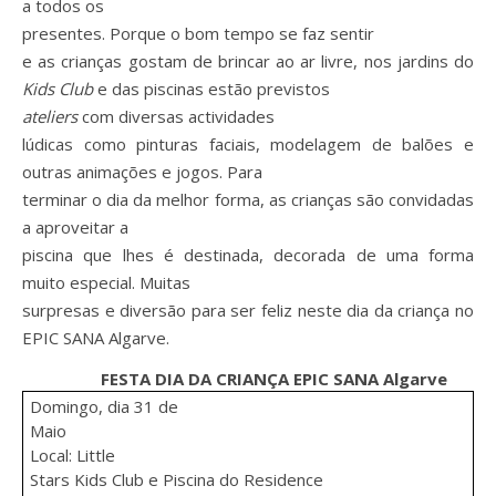
a todos os
presentes. Porque o bom tempo se faz sentir
e as crianças gostam de brincar ao ar livre, nos jardins do
Kids Club
e das piscinas estão previstos
ateliers
com diversas actividades
lúdicas como pinturas faciais, modelagem de balões e
outras animações e jogos. Para
terminar o dia da melhor forma, as crianças são convidadas
a aproveitar a
piscina que lhes é destinada, decorada de uma forma
muito especial. Muitas
surpresas e diversão para ser feliz neste dia da criança no
EPIC SANA Algarve.
FESTA DIA DA CRIANÇA EPIC SANA Algarve
Domingo, dia 31 de
Maio
Local: Little
Stars Kids Club e Piscina do Residence