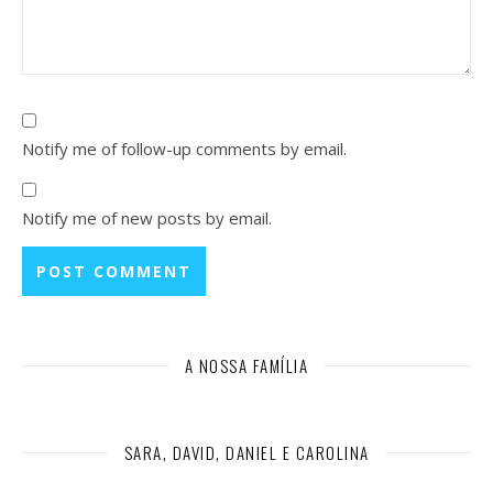
Notify me of follow-up comments by email.
Notify me of new posts by email.
A NOSSA FAMÍLIA
SARA, DAVID, DANIEL E CAROLINA