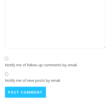
Notify me of follow-up comments by email.
Notify me of new posts by email.