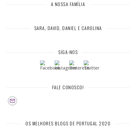
A NOSSA FAMÍLIA
SARA, DAVID, DANIEL E CAROLINA
SIGA-NOS
FALE CONOSCO!
OS MELHORES BLOGS DE PORTUGAL 2020