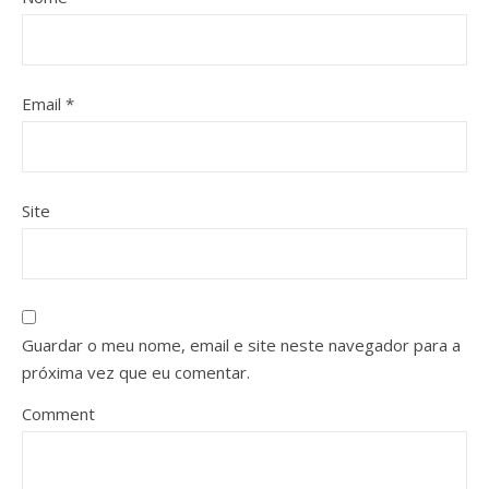
Email
*
Site
Guardar o meu nome, email e site neste navegador para a
próxima vez que eu comentar.
Comment