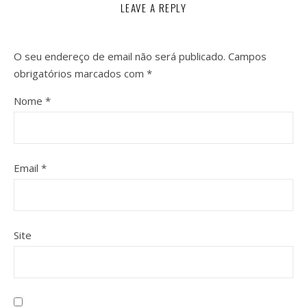
LEAVE A REPLY
O seu endereço de email não será publicado.
Campos
obrigatórios marcados com
*
Nome
*
Email
*
Site