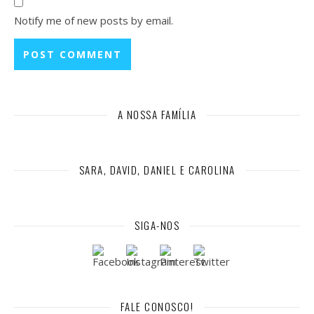
Notify me of new posts by email.
A NOSSA FAMÍLIA
SARA, DAVID, DANIEL E CAROLINA
SIGA-NOS
FALE CONOSCO!