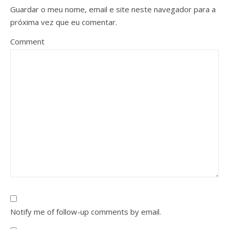
Guardar o meu nome, email e site neste navegador para a
próxima vez que eu comentar.
Comment
Notify me of follow-up comments by email.