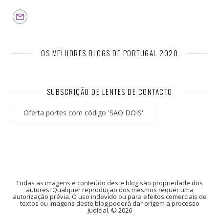
OS MELHORES BLOGS DE PORTUGAL 2020
SUBSCRIÇÃO DE LENTES DE CONTACTO
Oferta portes com código 'SAO DOIS'
Todas as imagens e conteúdo deste blog são propriedade dos
autores! Qualquer reprodução dos mesmos requer uma
autorização prévia. O uso indevido ou para efeitos comerciais de
textos ou imagens deste blog poderá dar origem a processo
judicial. © 2026