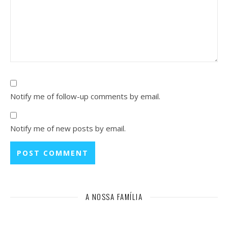
Notify me of follow-up comments by email.
Notify me of new posts by email.
A NOSSA FAMÍLIA