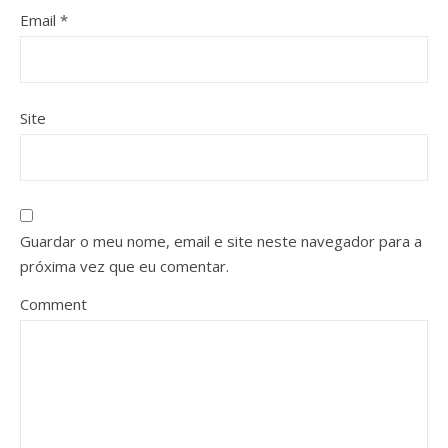
Email
*
Site
Guardar o meu nome, email e site neste navegador para a
próxima vez que eu comentar.
Comment