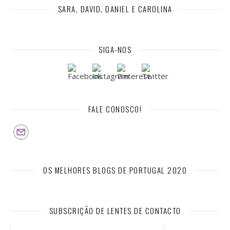
SARA, DAVID, DANIEL E CAROLINA
SIGA-NOS
FALE CONOSCO!
OS MELHORES BLOGS DE PORTUGAL 2020
SUBSCRIÇÃO DE LENTES DE CONTACTO