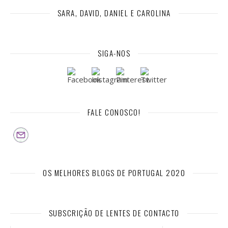
SARA, DAVID, DANIEL E CAROLINA
SIGA-NOS
FALE CONOSCO!
OS MELHORES BLOGS DE PORTUGAL 2020
SUBSCRIÇÃO DE LENTES DE CONTACTO