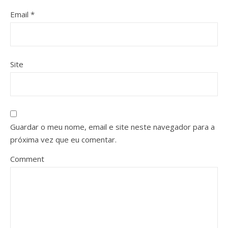
Email
*
Site
Guardar o meu nome, email e site neste navegador para a
próxima vez que eu comentar.
Comment