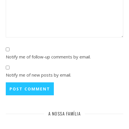
Notify me of follow-up comments by email.
Notify me of new posts by email.
A NOSSA FAMÍLIA