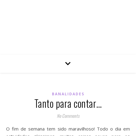
BANALIDADES
Tanto para contar…
No Comments
O fim de semana tem sido maravilhoso! Todo o dia em