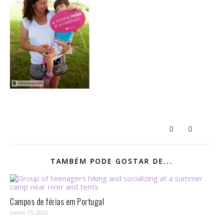
TAMBÉM PODE GOSTAR DE...
Campos de férias em Portugal
Junho 15, 2026