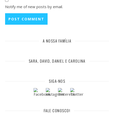
Notify me of new posts by email.
A NOSSA FAMÍLIA
SARA, DAVID, DANIEL E CAROLINA
SIGA-NOS
FALE CONOSCO!