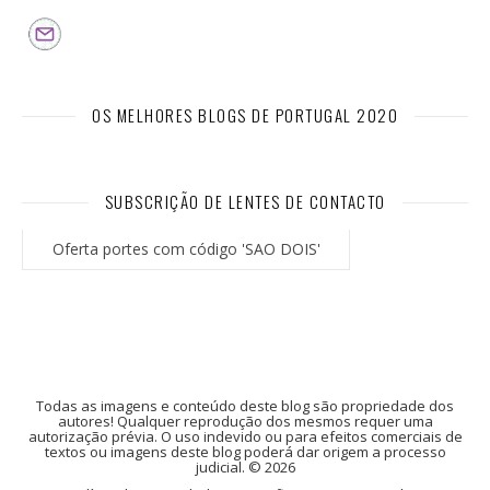
OS MELHORES BLOGS DE PORTUGAL 2020
SUBSCRIÇÃO DE LENTES DE CONTACTO
Oferta portes com código 'SAO DOIS'
Todas as imagens e conteúdo deste blog são propriedade dos
autores! Qualquer reprodução dos mesmos requer uma
autorização prévia. O uso indevido ou para efeitos comerciais de
textos ou imagens deste blog poderá dar origem a processo
judicial. © 2026