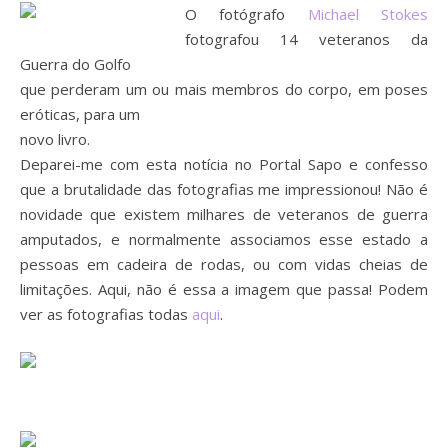
O fotógrafo
Michael Stokes
fotografou 14 veteranos da
Guerra do Golfo
que perderam um ou mais membros do corpo, em poses
eróticas, para um
novo livro.
Deparei-me com esta notícia no Portal Sapo e confesso
que a brutalidade das fotografias me impressionou! Não é
novidade que existem milhares de veteranos de guerra
amputados, e normalmente associamos esse estado a
pessoas em cadeira de rodas, ou com vidas cheias de
limitações. Aqui, não é essa a imagem que passa! Podem
ver as fotografias todas
aqui
.