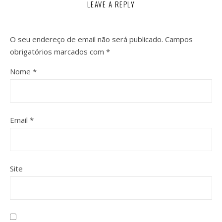
LEAVE A REPLY
O seu endereço de email não será publicado.
Campos
obrigatórios marcados com
*
Nome
*
Email
*
Site