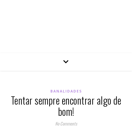
BANALIDADES
Tentar sempre encontrar algo de
bom!
No Comments