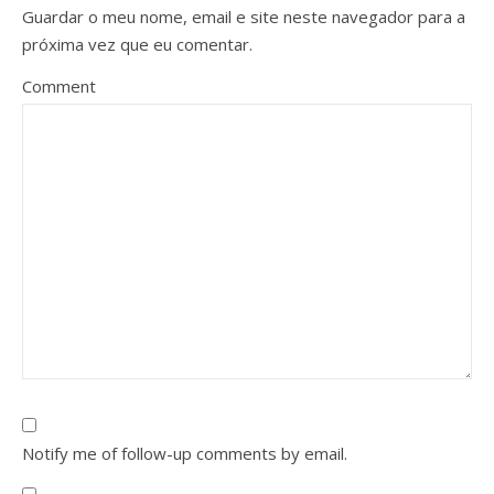
Guardar o meu nome, email e site neste navegador para a
próxima vez que eu comentar.
Comment
Notify me of follow-up comments by email.