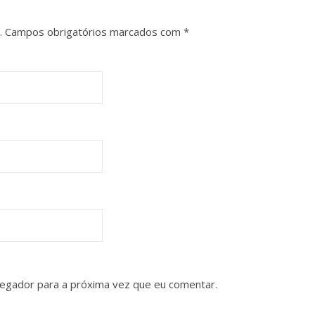
.
Campos obrigatórios marcados com
*
vegador para a próxima vez que eu comentar.