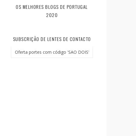
OS MELHORES BLOGS DE PORTUGAL
2020
SUBSCRIÇÃO DE LENTES DE CONTACTO
Oferta portes com código 'SAO DOIS'