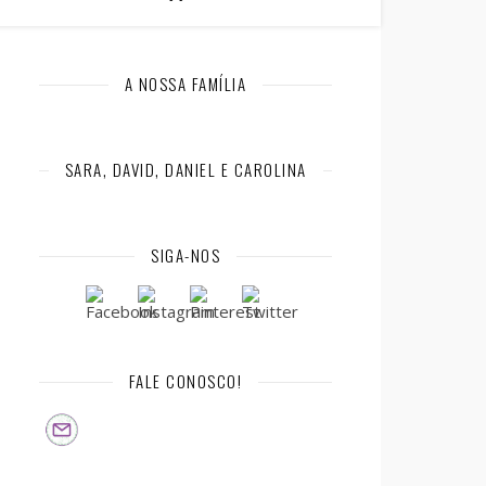
A NOSSA FAMÍLIA
SARA, DAVID, DANIEL E CAROLINA
SIGA-NOS
FALE CONOSCO!