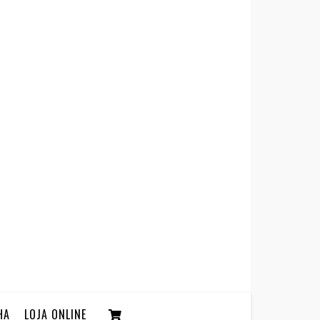
HA
LOJA ONLINE