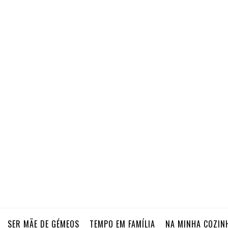
SER MÃE DE GÉMEOS
TEMPO EM FAMÍLIA
NA MINHA COZIN