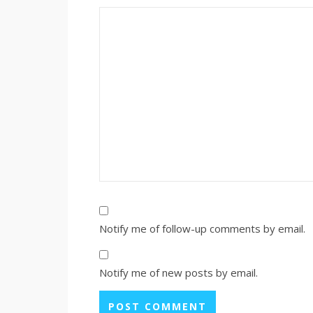
Notify me of follow-up comments by email.
Notify me of new posts by email.