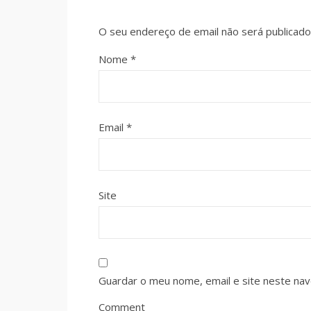
O seu endereço de email não será publicado
Nome
*
Email
*
Site
Guardar o meu nome, email e site neste na
Comment