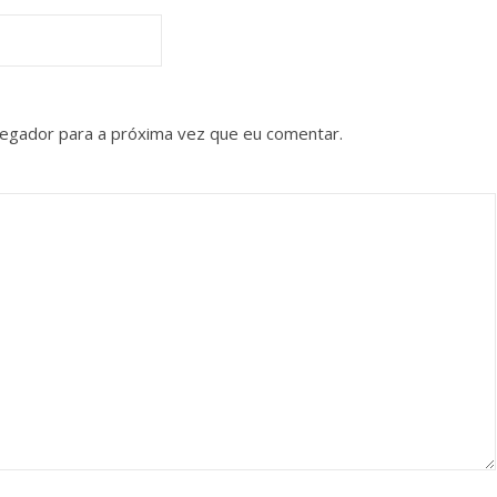
vegador para a próxima vez que eu comentar.