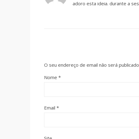
adoro esta ideia. durante a ses
O seu endereço de email não será publicado
Nome
*
Email
*
Site