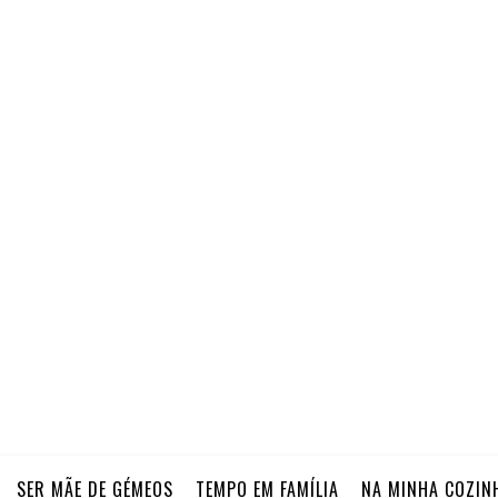
SER MÃE DE GÉMEOS
TEMPO EM FAMÍLIA
NA MINHA COZIN