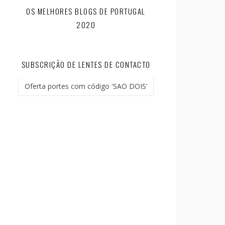
OS MELHORES BLOGS DE PORTUGAL
2020
SUBSCRIÇÃO DE LENTES DE CONTACTO
Oferta portes com código 'SAO DOIS'