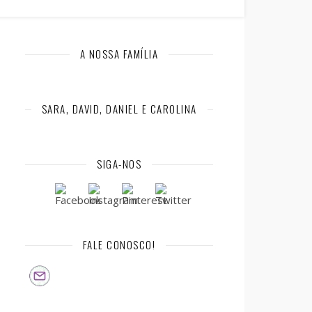
A NOSSA FAMÍLIA
SARA, DAVID, DANIEL E CAROLINA
SIGA-NOS
FALE CONOSCO!