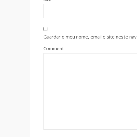
Guardar o meu nome, email e site neste na
Comment