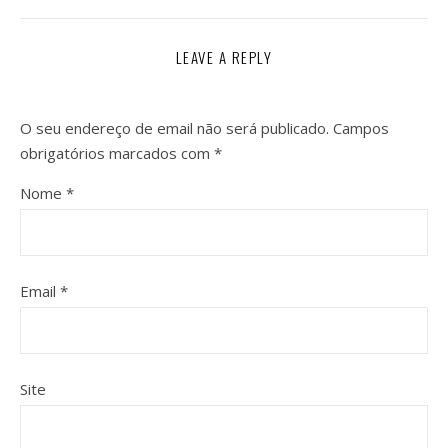
LEAVE A REPLY
O seu endereço de email não será publicado.
Campos
obrigatórios marcados com
*
Nome
*
Email
*
Site