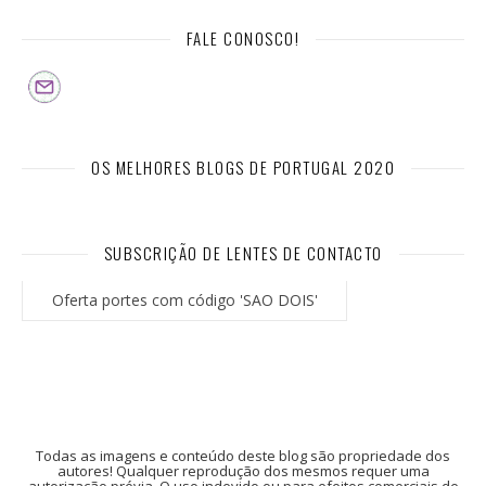
FALE CONOSCO!
OS MELHORES BLOGS DE PORTUGAL 2020
SUBSCRIÇÃO DE LENTES DE CONTACTO
Oferta portes com código 'SAO DOIS'
Todas as imagens e conteúdo deste blog são propriedade dos
autores! Qualquer reprodução dos mesmos requer uma