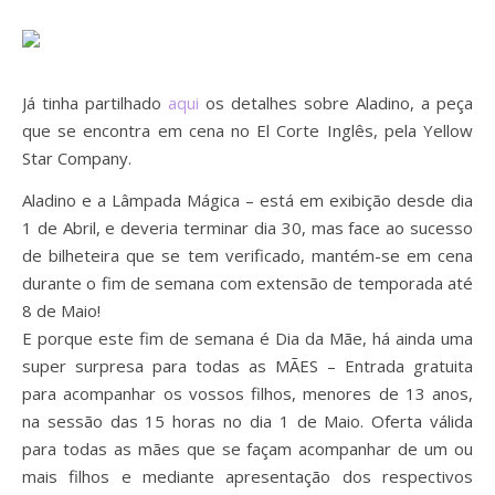
Já tinha partilhado
aqui
os detalhes sobre Aladino, a peça
que se encontra em cena no El Corte Inglês, pela Yellow
Star Company.
Aladino e a Lâmpada Mágica – está em exibição desde dia
1 de Abril, e deveria terminar dia 30, mas face ao sucesso
de bilheteira que se tem verificado, mantém-se em cena
durante o fim de semana com extensão de temporada até
8 de Maio!
E porque este fim de semana é Dia da Mãe, há ainda uma
super surpresa para todas as MÃES – Entrada gratuita
para acompanhar os vossos filhos, menores de 13 anos,
na sessão das 15 horas no dia 1 de Maio. Oferta válida
para todas as mães que se façam acompanhar de um ou
mais filhos e mediante apresentação dos respectivos