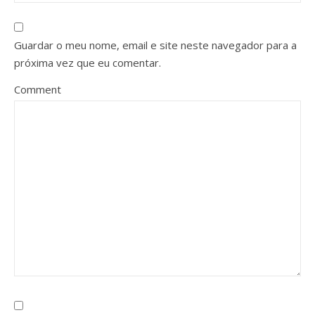
Guardar o meu nome, email e site neste navegador para a
próxima vez que eu comentar.
Comment