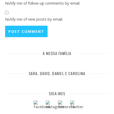
Notify me of follow-up comments by email.
Notify me of new posts by email.
A NOSSA FAMÍLIA
SARA, DAVID, DANIEL E CAROLINA
SIGA-NOS