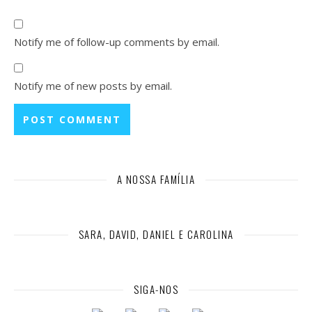
Notify me of follow-up comments by email.
Notify me of new posts by email.
A NOSSA FAMÍLIA
SARA, DAVID, DANIEL E CAROLINA
SIGA-NOS