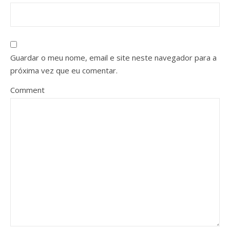
Guardar o meu nome, email e site neste navegador para a
próxima vez que eu comentar.
Comment