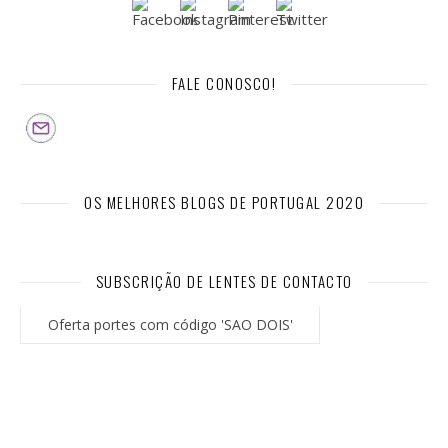
FALE CONOSCO!
OS MELHORES BLOGS DE PORTUGAL 2020
SUBSCRIÇÃO DE LENTES DE CONTACTO
Oferta portes com código 'SAO DOIS'