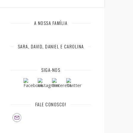
A NOSSA FAMÍLIA
SARA, DAVID, DANIEL E CAROLINA
SIGA-NOS
FALE CONOSCO!