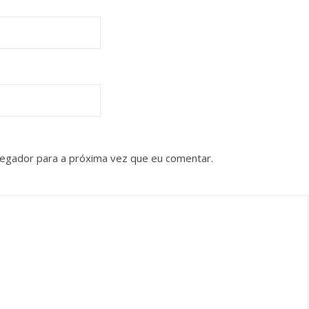
vegador para a próxima vez que eu comentar.