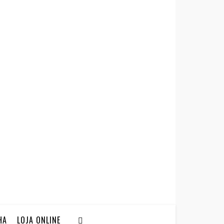
HA
LOJA ONLINE