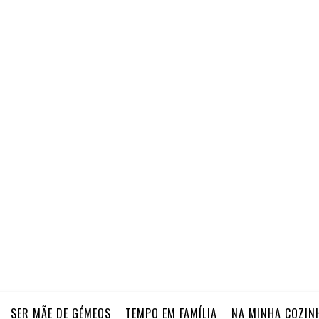
SER MÃE DE GÉMEOS
TEMPO EM FAMÍLIA
NA MINHA COZIN