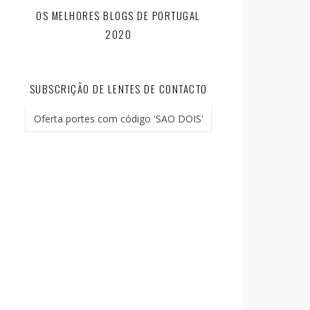
OS MELHORES BLOGS DE PORTUGAL
2020
SUBSCRIÇÃO DE LENTES DE CONTACTO
Oferta portes com código 'SAO DOIS'