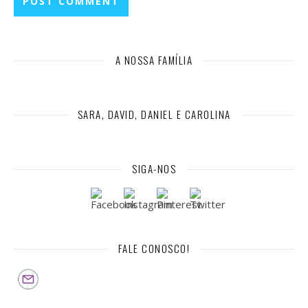
A NOSSA FAMÍLIA
SARA, DAVID, DANIEL E CAROLINA
SIGA-NOS
FALE CONOSCO!