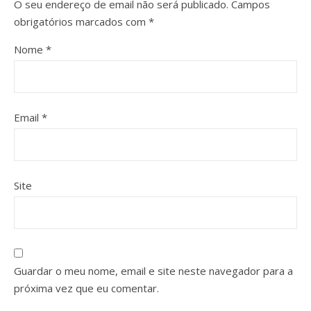
O seu endereço de email não será publicado.
Campos
obrigatórios marcados com
*
Nome
*
Email
*
Site
Guardar o meu nome, email e site neste navegador para a
próxima vez que eu comentar.