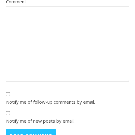
Comment
Notify me of follow-up comments by email.
Notify me of new posts by email.