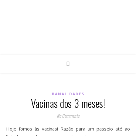
BANALIDADES
Vacinas dos 3 meses!
No Comments
Hoje fomos às vacinas! Razão para um passeio até ao