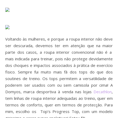
Voltando às mulheres, e porque a roupa interior não deve
ser descurada, devemos ter em atenção que na maior
parte dos casos, a roupa interior convencional não é a
mais indicada para treinar, pois não protege devidamente
dos choques e impactos associados à prática de exercício
fisico. Sempre fui muito mais fã dos tops do que dos
soutines de treino. Os tops permitem a versatilidade de
poderem ser usados com ou sem camisola por cima! A
Domyos, marca desportiva à venda nas lojas
Decathlon
,
tem linhas de roupa interior adequadas ao treino, quer em
termos de conforto, quer em termos de protecção. Para
mim, escolho os Top’s Progress Top, com um modelo