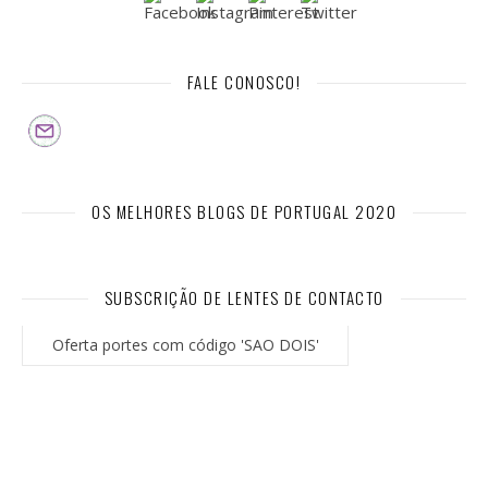
FALE CONOSCO!
OS MELHORES BLOGS DE PORTUGAL 2020
SUBSCRIÇÃO DE LENTES DE CONTACTO
Oferta portes com código 'SAO DOIS'