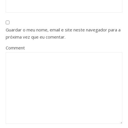
Guardar o meu nome, email e site neste navegador para a
próxima vez que eu comentar.
Comment