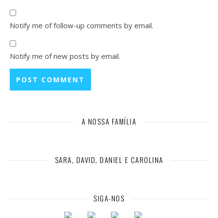
Notify me of follow-up comments by email.
Notify me of new posts by email.
A NOSSA FAMÍLIA
SARA, DAVID, DANIEL E CAROLINA
SIGA-NOS