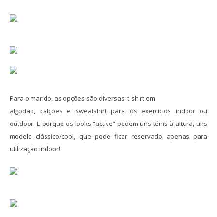
Para o marido, as opções são diversas: t-shirt em
algodão, calções e sweatshirt para os exercícios indoor ou
outdoor
. E
porque os looks “active” pedem uns ténis à altura, uns
modelo clássico/cool, que pode ficar reservado apenas para
utilização indoor!