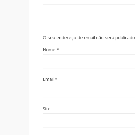
O seu endereço de email não será publicado
Nome
*
Email
*
Site