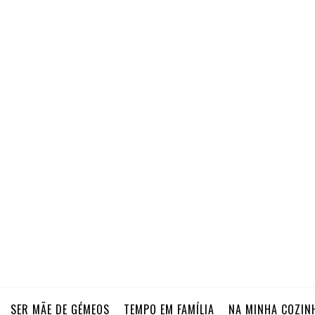
SER MÃE DE GÉMEOS
TEMPO EM FAMÍLIA
NA MINHA COZIN