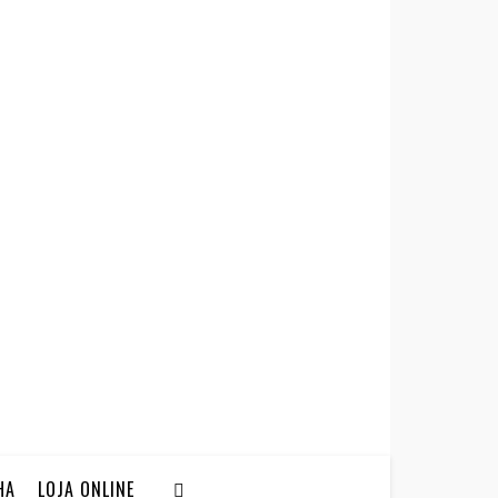
HA
LOJA ONLINE