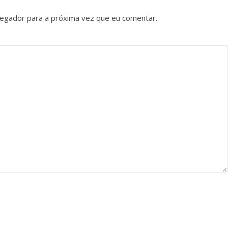
vegador para a próxima vez que eu comentar.