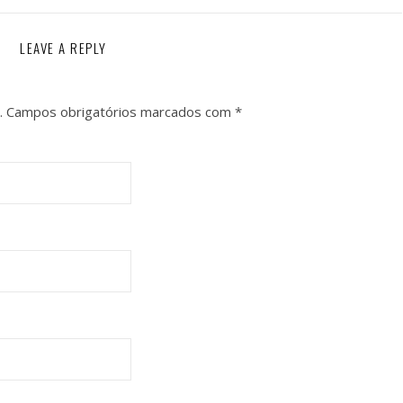
LEAVE A REPLY
.
Campos obrigatórios marcados com
*