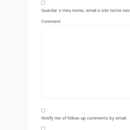
Guardar o meu nome, email e site neste na
Comment
Notify me of follow-up comments by email.