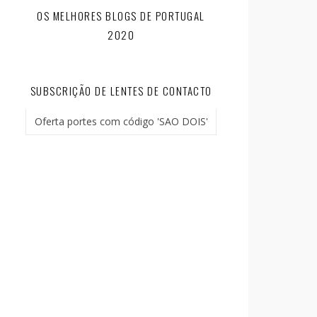
OS MELHORES BLOGS DE PORTUGAL
2020
SUBSCRIÇÃO DE LENTES DE CONTACTO
Oferta portes com código 'SAO DOIS'