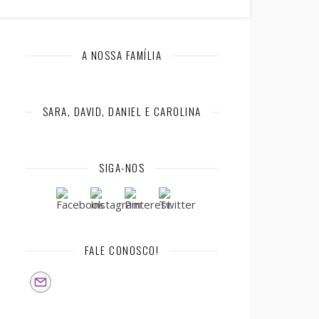
A NOSSA FAMÍLIA
SARA, DAVID, DANIEL E CAROLINA
SIGA-NOS
FALE CONOSCO!