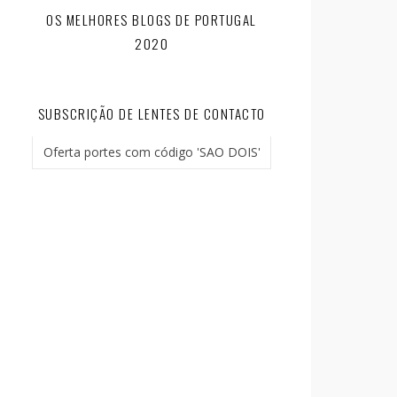
OS MELHORES BLOGS DE PORTUGAL
2020
SUBSCRIÇÃO DE LENTES DE CONTACTO
Oferta portes com código 'SAO DOIS'