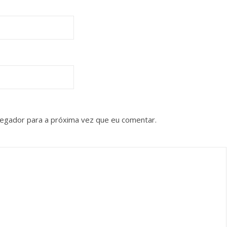
vegador para a próxima vez que eu comentar.