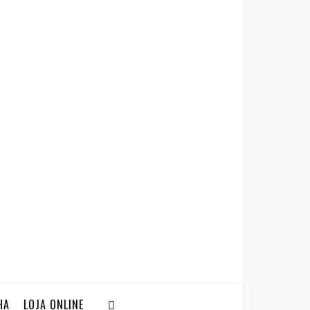
HA
LOJA ONLINE