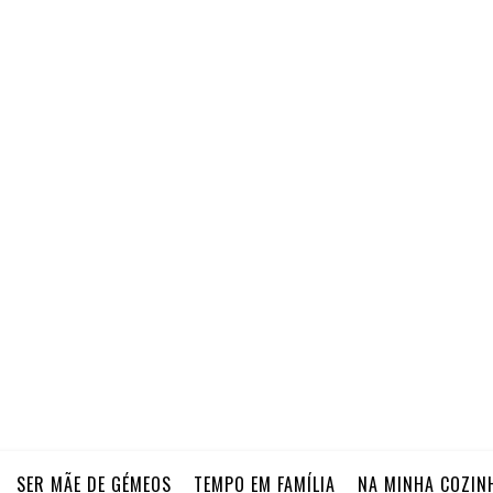
SER MÃE DE GÉMEOS
TEMPO EM FAMÍLIA
NA MINHA COZIN