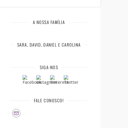
A NOSSA FAMÍLIA
SARA, DAVID, DANIEL E CAROLINA
SIGA-NOS
FALE CONOSCO!