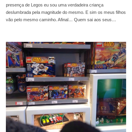
presença de Legos eu sou uma verdadeira criança
deslumbrada pela magnitude do mesmo. E sim os meus filhos
vão pelo mesmo caminho. Afinal… Quem sai aos seus…