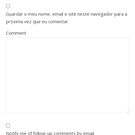
Guardar o meu nome, email e site neste navegador para a
próxima vez que eu comentar.
Comment
Notify me of follow-up comments by email.