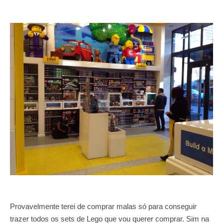
Provavelmente terei de comprar malas só para conseguir
trazer todos os sets de Lego que vou querer comprar.
Sim na