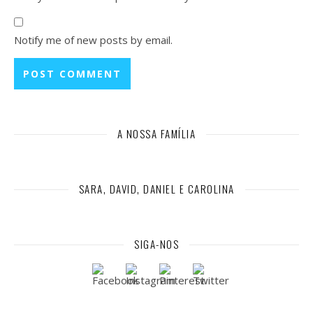
Notify me of new posts by email.
A NOSSA FAMÍLIA
SARA, DAVID, DANIEL E CAROLINA
SIGA-NOS