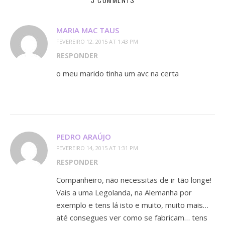
MARIA MAC TAUS
FEVEREIRO 12, 2015 AT 1:43 PM
RESPONDER
o meu marido tinha um avc na certa
PEDRO ARAÚJO
FEVEREIRO 14, 2015 AT 1:31 PM
RESPONDER
Companheiro, não necessitas de ir tão longe!
Vais a uma Legolanda, na Alemanha por
exemplo e tens lá isto e muito, muito mais…
até consegues ver como se fabricam… tens