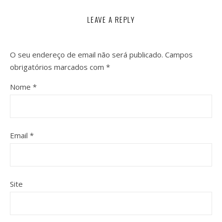
LEAVE A REPLY
O seu endereço de email não será publicado.
Campos
obrigatórios marcados com
*
Nome
*
Email
*
Site