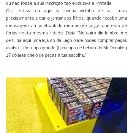
ou não fosse a sua inscrição tão exclusiva e limitada.
Ora estava eu aqui na minha vidinha de pai, mais
precisamente a dar o jantar aos filhos, quando recebo uma
mensagem via facebook do meu amigo Jorge, que está de
férias nesta mesma cidade. Dizia “
No outro dia lembrei-me
de ti, há aqui uma loja só da Lego onde podes comprar peças
avulso . Um copo grande (tipo copo de bebida do McDonalds)
17 dólares cheio de peças à tua escolha.”