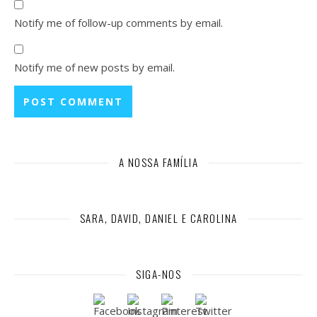
Notify me of follow-up comments by email.
Notify me of new posts by email.
A NOSSA FAMÍLIA
SARA, DAVID, DANIEL E CAROLINA
SIGA-NOS