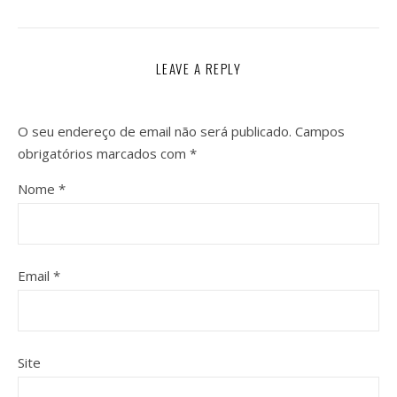
LEAVE A REPLY
O seu endereço de email não será publicado.
Campos
obrigatórios marcados com
*
Nome
*
Email
*
Site