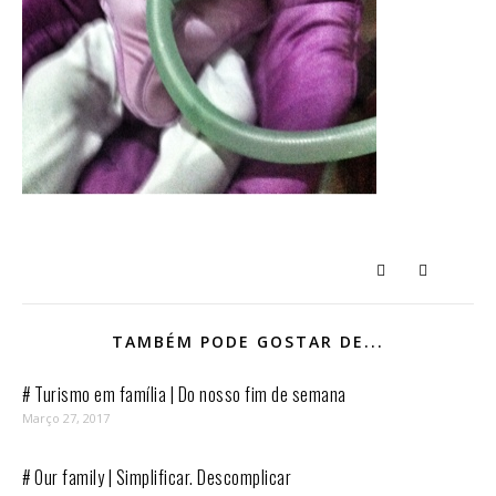
TAMBÉM PODE GOSTAR DE...
# Turismo em família | Do nosso fim de semana
Março 27, 2017
# Our family | Simplificar. Descomplicar