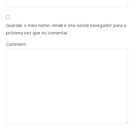
Guardar o meu nome, email e site neste navegador para a
próxima vez que eu comentar.
Comment