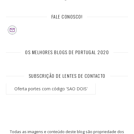
FALE CONOSCO!
OS MELHORES BLOGS DE PORTUGAL 2020
SUBSCRIÇÃO DE LENTES DE CONTACTO
Oferta portes com código 'SAO DOIS'
Todas as imagens e conteúdo deste blog são propriedade dos