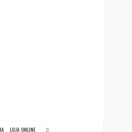
HA
LOJA ONLINE