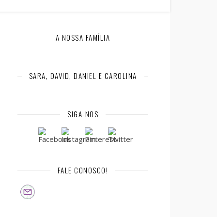
A NOSSA FAMÍLIA
SARA, DAVID, DANIEL E CAROLINA
SIGA-NOS
FALE CONOSCO!