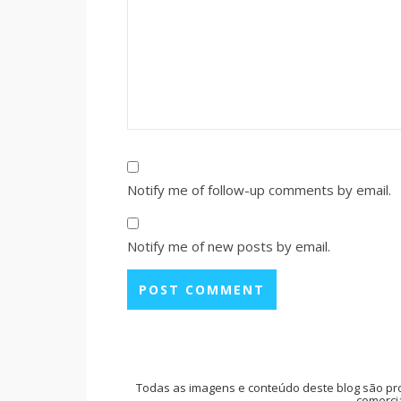
Notify me of follow-up comments by email.
Notify me of new posts by email.
Todas as imagens e conteúdo deste blog são pr
comercia