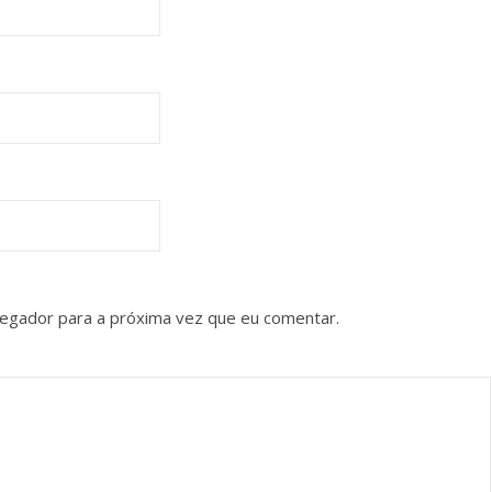
vegador para a próxima vez que eu comentar.