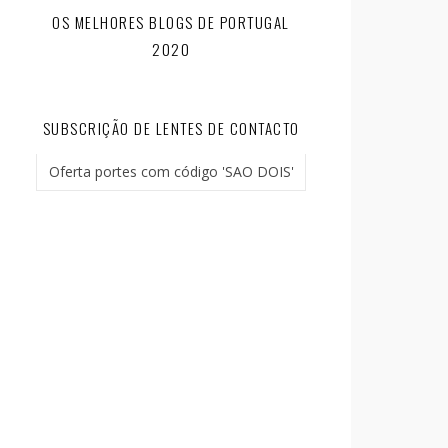
OS MELHORES BLOGS DE PORTUGAL
2020
SUBSCRIÇÃO DE LENTES DE CONTACTO
Oferta portes com código 'SAO DOIS'