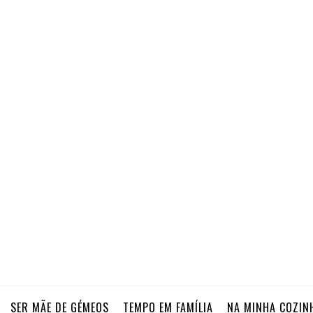
SER MÃE DE GÉMEOS
TEMPO EM FAMÍLIA
NA MINHA COZIN