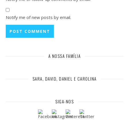
Notify me of new posts by email.
A NOSSA FAMÍLIA
SARA, DAVID, DANIEL E CAROLINA
SIGA-NOS