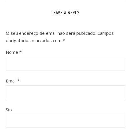
LEAVE A REPLY
O seu endereço de email não será publicado.
Campos
obrigatórios marcados com
*
Nome
*
Email
*
Site