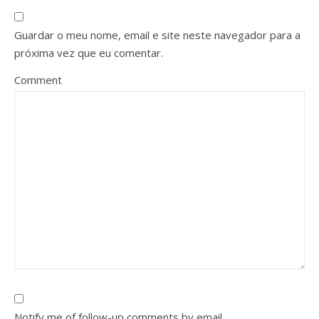
Guardar o meu nome, email e site neste navegador para a
próxima vez que eu comentar.
Comment
Notify me of follow-up comments by email.