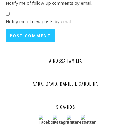
Notify me of follow-up comments by email.
Notify me of new posts by email.
A NOSSA FAMÍLIA
SARA, DAVID, DANIEL E CAROLINA
SIGA-NOS