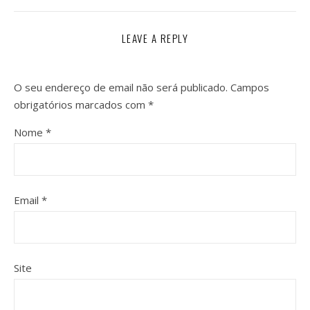
LEAVE A REPLY
O seu endereço de email não será publicado.
Campos
obrigatórios marcados com
*
Nome
*
Email
*
Site