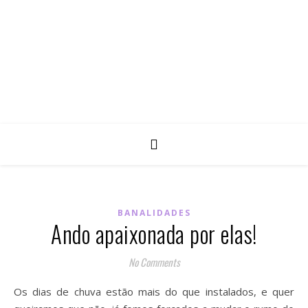
BANALIDADES
Ando apaixonada por elas!
No Comments
Os dias de chuva estão mais do que instalados, e quer