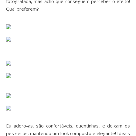
fotografada, mas acho que conseguem perceber o efeito!
Qual preferem?
Eu adoro-as, são confortáveis, quentinhas, e deixam os
pés secos, mantendo um look composto e elegante! Ideais