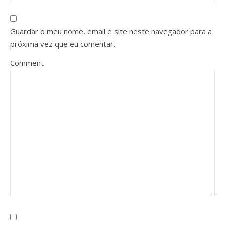
Guardar o meu nome, email e site neste navegador para a
próxima vez que eu comentar.
Comment