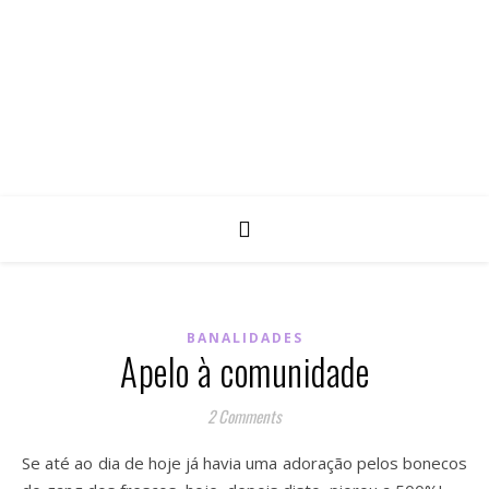
BANALIDADES
Apelo à comunidade
2 Comments
Se até ao dia de hoje já havia uma adoração pelos bonecos