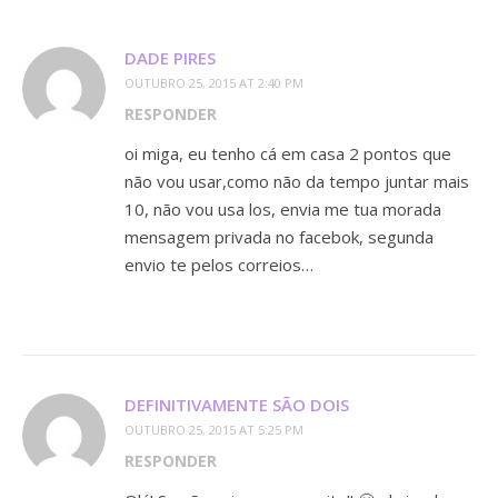
DADE PIRES
OUTUBRO 25, 2015 AT 2:40 PM
RESPONDER
oi miga, eu tenho cá em casa 2 pontos que
não vou usar,como não da tempo juntar mais
10, não vou usa los, envia me tua morada
mensagem privada no facebok, segunda
envio te pelos correios…
DEFINITIVAMENTE SÃO DOIS
OUTUBRO 25, 2015 AT 5:25 PM
RESPONDER