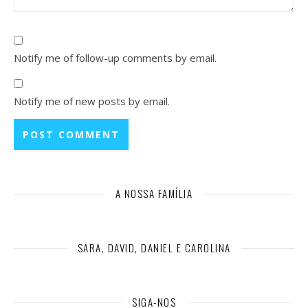
Notify me of follow-up comments by email.
Notify me of new posts by email.
A NOSSA FAMÍLIA
SARA, DAVID, DANIEL E CAROLINA
SIGA-NOS