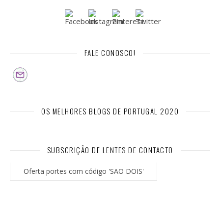
FALE CONOSCO!
OS MELHORES BLOGS DE PORTUGAL 2020
SUBSCRIÇÃO DE LENTES DE CONTACTO
Oferta portes com código 'SAO DOIS'