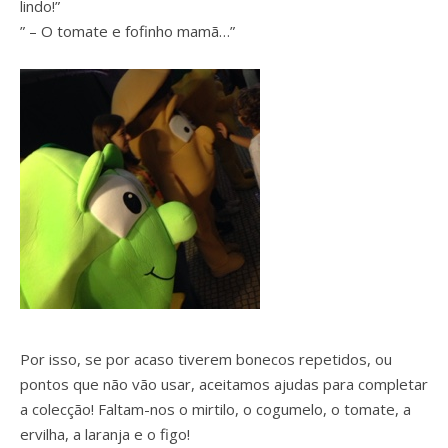
lindo!”
” – O tomate e fofinho mamã…”
Por isso, se por acaso tiverem bonecos repetidos, ou
pontos que não vão usar, aceitamos ajudas para completar
a colecção! Faltam-nos o mirtilo, o cogumelo, o tomate, a
ervilha, a laranja e o figo!