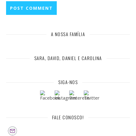
A NOSSA FAMÍLIA
SARA, DAVID, DANIEL E CAROLINA
SIGA-NOS
FALE CONOSCO!