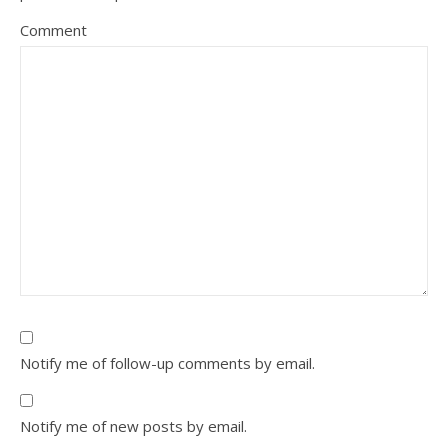
Comment
Notify me of follow-up comments by email.
Notify me of new posts by email.