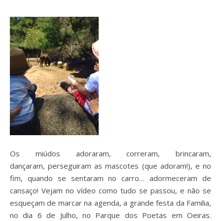
Os miúdos adoraram, correram, brincaram,
dançaram, perseguiram as mascotes (que adoram!), e no
fim, quando se sentaram no carro… adormeceram de
cansaço! Vejam no vídeo como tudo se passou, e não se
esqueçam de marcar na agenda, a grande festa da Familia,
no dia 6 de Julho, no Parque dos Poetas em Oeiras.