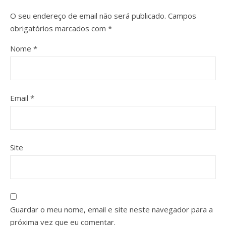
O seu endereço de email não será publicado.
Campos
obrigatórios marcados com
*
Nome
*
Email
*
Site
Guardar o meu nome, email e site neste navegador para a
próxima vez que eu comentar.