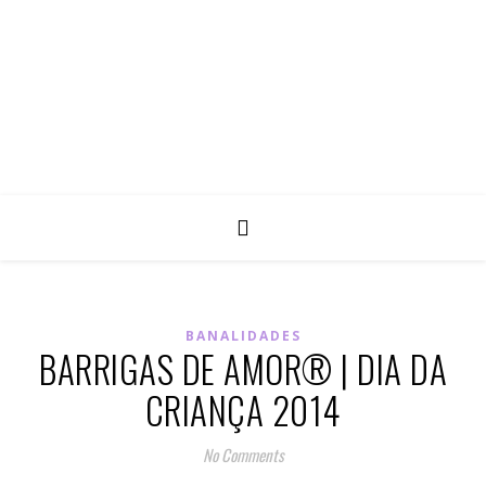
BANALIDADES
BARRIGAS DE AMOR® | DIA DA
CRIANÇA 2014
No Comments