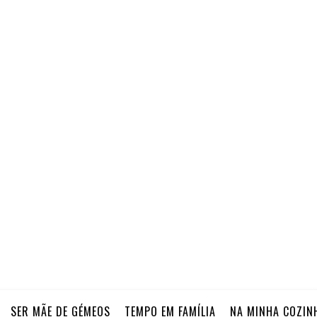
SER MÃE DE GÉMEOS
TEMPO EM FAMÍLIA
NA MINHA COZIN