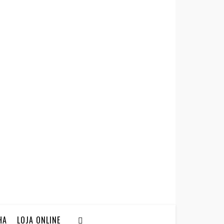
HA
LOJA ONLINE