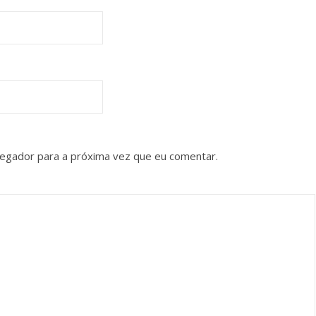
vegador para a próxima vez que eu comentar.