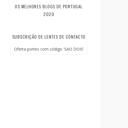
OS MELHORES BLOGS DE PORTUGAL
2020
SUBSCRIÇÃO DE LENTES DE CONTACTO
Oferta portes com código 'SAO DOIS'