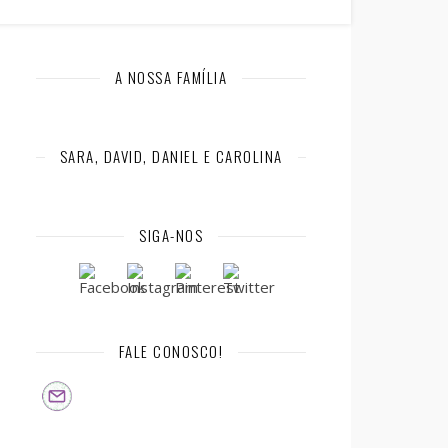
A NOSSA FAMÍLIA
SARA, DAVID, DANIEL E CAROLINA
SIGA-NOS
FALE CONOSCO!