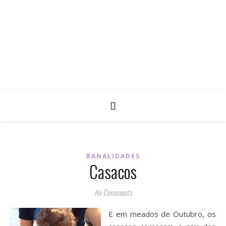
BANALIDADES
Casacos
No Comments
E em meados de Outubro, os