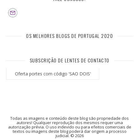
OS MELHORES BLOGS DE PORTUGAL 2020
SUBSCRIÇÃO DE LENTES DE CONTACTO
Oferta portes com código 'SAO DOIS'
Todas as imagens e conteúdo deste blog são propriedade dos
autores! Qualquer reprodução dos mesmos requer uma
autorização prévia. O uso indevido ou para efeitos comerciais de
textos ou imagens deste blog poderá dar origem a processo
judicial. © 2026