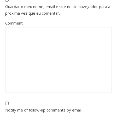
Guardar o meu nome, email e site neste navegador para a
próxima vez que eu comentar.
Comment
Notify me of follow-up comments by email.