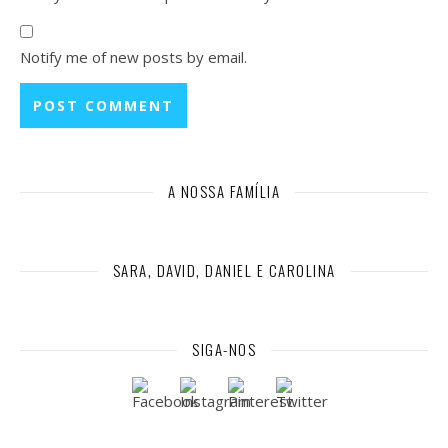
Notify me of new posts by email.
A NOSSA FAMÍLIA
SARA, DAVID, DANIEL E CAROLINA
SIGA-NOS