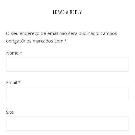
LEAVE A REPLY
O seu endereço de email não será publicado.
Campos
obrigatórios marcados com
*
Nome
*
Email
*
Site