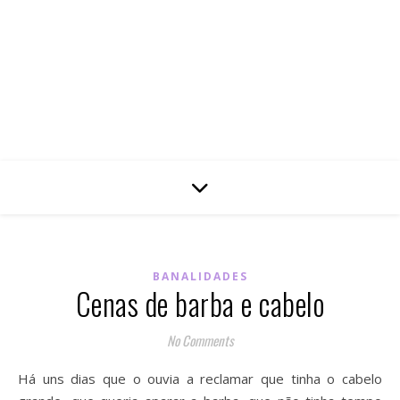
BANALIDADES
Cenas de barba e cabelo
No Comments
Há uns dias que o ouvia a reclamar que tinha o cabelo