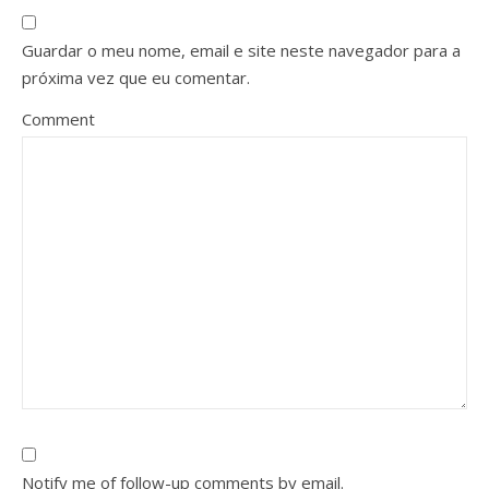
Guardar o meu nome, email e site neste navegador para a
próxima vez que eu comentar.
Comment
Notify me of follow-up comments by email.