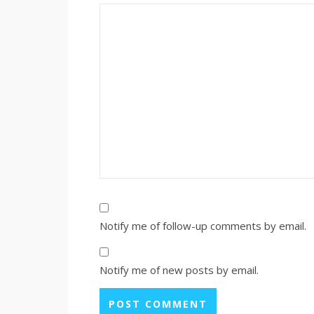
Notify me of follow-up comments by email.
Notify me of new posts by email.