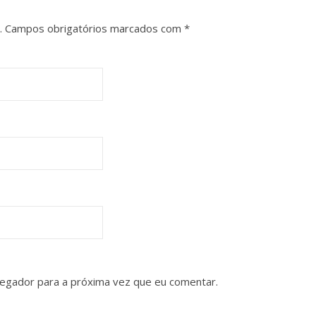
.
Campos obrigatórios marcados com
*
vegador para a próxima vez que eu comentar.