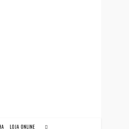
HA
LOJA ONLINE