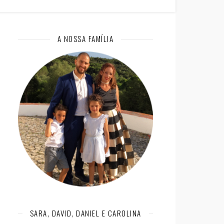
A NOSSA FAMÍLIA
SARA, DAVID, DANIEL E CAROLINA