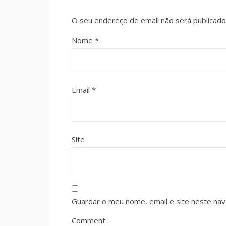
O seu endereço de email não será publicado
Nome
*
Email
*
Site
Guardar o meu nome, email e site neste na
Comment