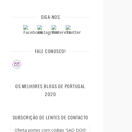
SIGA-NOS
FALE CONOSCO!
OS MELHORES BLOGS DE PORTUGAL
2020
SUBSCRIÇÃO DE LENTES DE CONTACTO
Oferta portes com código 'SAO DOIS'