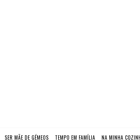
SER MÃE DE GÉMEOS
TEMPO EM FAMÍLIA
NA MINHA COZIN