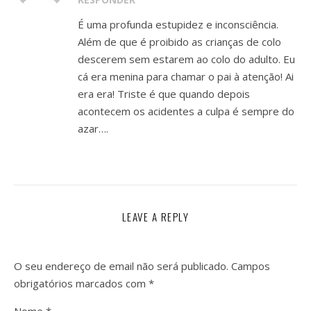
É uma profunda estupidez e inconsciência.
Além de que é proibido as crianças de colo
descerem sem estarem ao colo do adulto. Eu
cá era menina para chamar o pai à atenção! Ai
era era! Triste é que quando depois
acontecem os acidentes a culpa é sempre do
azar….
LEAVE A REPLY
O seu endereço de email não será publicado.
Campos
obrigatórios marcados com
*