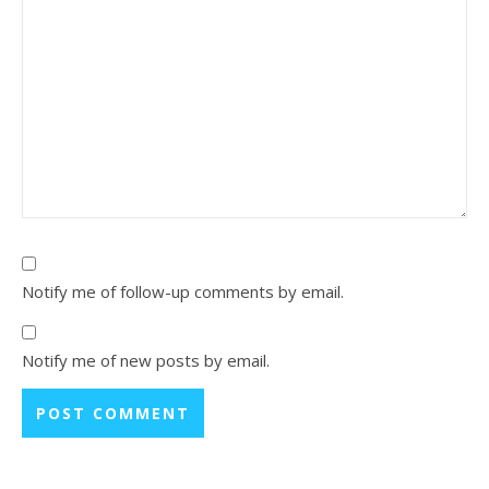
Notify me of follow-up comments by email.
Notify me of new posts by email.