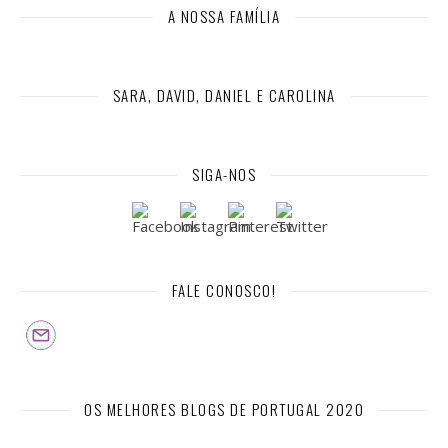
A NOSSA FAMÍLIA
SARA, DAVID, DANIEL E CAROLINA
SIGA-NOS
FALE CONOSCO!
OS MELHORES BLOGS DE PORTUGAL 2020