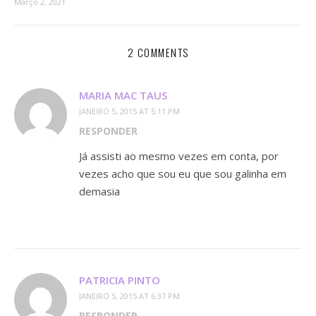
Março 2, 2021
2 COMMENTS
MARIA MAC TAUS
JANEIRO 5, 2015 AT 5:11 PM
RESPONDER
Já assisti ao mesmo vezes em conta, por
vezes acho que sou eu que sou galinha em
demasia
PATRICIA PINTO
JANEIRO 5, 2015 AT 6:37 PM
RESPONDER