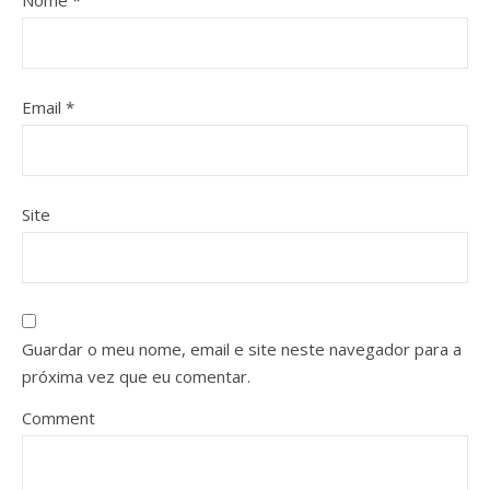
Nome
*
Email
*
Site
Guardar o meu nome, email e site neste navegador para a
próxima vez que eu comentar.
Comment