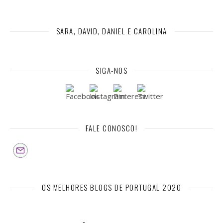
SARA, DAVID, DANIEL E CAROLINA
SIGA-NOS
FALE CONOSCO!
OS MELHORES BLOGS DE PORTUGAL 2020