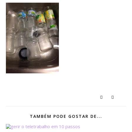
TAMBÉM PODE GOSTAR DE...