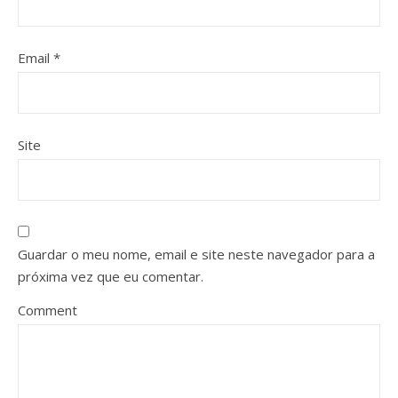
Email
*
Site
Guardar o meu nome, email e site neste navegador para a
próxima vez que eu comentar.
Comment