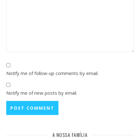
Notify me of follow-up comments by email.
Notify me of new posts by email.
A NOSSA FAMÍLIA