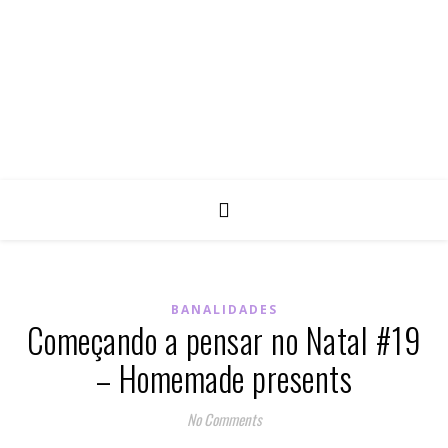
BANALIDADES
Começando a pensar no Natal #19
– Homemade presents
No Comments