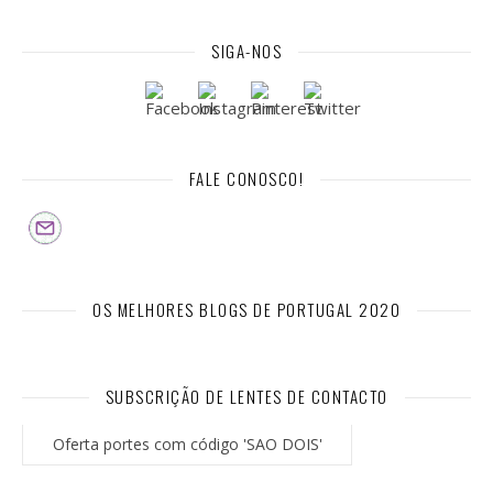
SIGA-NOS
FALE CONOSCO!
OS MELHORES BLOGS DE PORTUGAL 2020
SUBSCRIÇÃO DE LENTES DE CONTACTO
Oferta portes com código 'SAO DOIS'