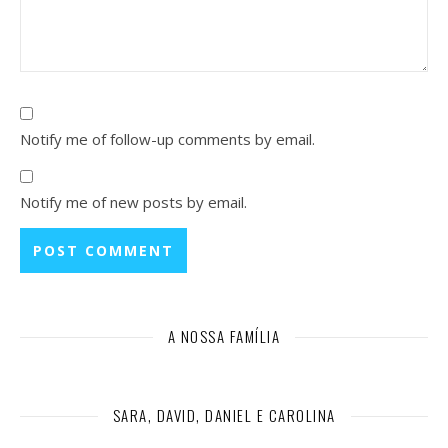
Notify me of follow-up comments by email.
Notify me of new posts by email.
A NOSSA FAMÍLIA
SARA, DAVID, DANIEL E CAROLINA