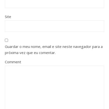
Site
Guardar o meu nome, email e site neste navegador para a
próxima vez que eu comentar.
Comment