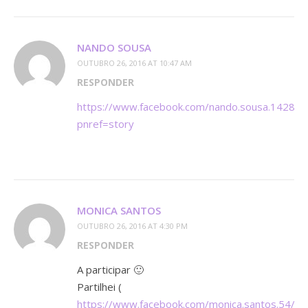
NANDO SOUSA
OUTUBRO 26, 2016 AT 10:47 AM
RESPONDER
https://www.facebook.com/nando.sousa.1428
pnref=story
MONICA SANTOS
OUTUBRO 26, 2016 AT 4:30 PM
RESPONDER
A participar 🙂
Partilhei (
https://www.facebook.com/monica.santos.54/