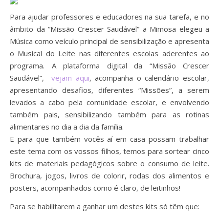
Para ajudar professores e educadores na sua tarefa, e no
âmbito da “Missão Crescer Saudável” a Mimosa elegeu a
Música como veículo principal de sensibilização e apresenta
o Musical do Leite nas diferentes escolas aderentes ao
programa. A plataforma digital da “Missão Crescer
Saudável”,
vejam aqui
, acompanha o calendário escolar,
apresentando desafios, diferentes “Missões”, a serem
levados a cabo pela comunidade escolar, e envolvendo
também pais, sensibilizando também para as rotinas
alimentares no dia a dia da família.
E para que também vocês aí em casa possam trabalhar
este tema com os vossos filhos, temos para sortear cinco
kits de materiais pedagógicos sobre o consumo de leite.
Brochura, jogos, livros de colorir, rodas dos alimentos e
posters, acompanhados como é claro, de leitinhos!
Para se habilitarem a ganhar um destes kits só têm que: