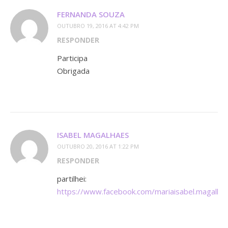
FERNANDA SOUZA
OUTUBRO 19, 2016 AT 4:42 PM
RESPONDER
Participa
Obrigada
ISABEL MAGALHAES
OUTUBRO 20, 2016 AT 1:22 PM
RESPONDER
partilhei:
https://www.facebook.com/mariaisabel.magal