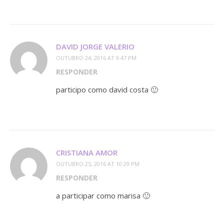
DAVID JORGE VALERIO
OUTUBRO 24, 2016 AT 9:47 PM
RESPONDER
participo como david costa 🙂
CRISTIANA AMOR
OUTUBRO 25, 2016 AT 10:29 PM
RESPONDER
a participar como marisa 🙂