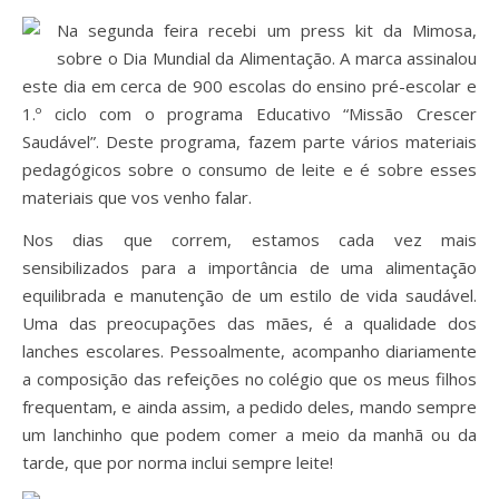
Na segunda feira recebi um press kit da Mimosa,
sobre o Dia Mundial da Alimentação. A marca assinalou
este dia em cerca de 900 escolas do ensino pré-escolar e
1.º ciclo com o programa Educativo “Missão Crescer
Saudável”. Deste programa, fazem parte vários materiais
pedagógicos sobre o consumo de leite e é sobre esses
materiais que vos venho falar.
Nos dias que correm, estamos cada vez mais
sensibilizados para a importância de uma alimentação
equilibrada e manutenção de um estilo de vida saudável.
Uma das preocupações das mães, é a qualidade dos
lanches escolares. Pessoalmente, acompanho diariamente
a composição das refeições no colégio que os meus filhos
frequentam, e ainda assim, a pedido deles, mando sempre
um lanchinho que podem comer a meio da manhã ou da
tarde, que por norma inclui sempre leite!