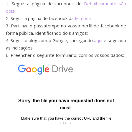
1. Seguir a página de facebook do
Definitivamente são
dois
!
2. Seguir a página de facebook da
Mimosa
;
3. Partilhar o passatempo no vosso perfil de facebook de
forma pública, identificando dois amigos;
4. Seguir o blog com o Google, carregando
aqui
e seguindo
as indicações;
6. Preencher o seguinte formulário, com os vossos dados: