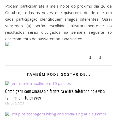
Podem participar até à meia noite do próximo dia 26 de
Outubro, todas as vezes que quiserem, desde que em
cada participação identifiquem amigos diferentes. Os(a)
vencedores(a) serão escolhidos aleatoriamente e os
resultados serão divulgados na semana seguinte ao
encerramento do passatempo. Boa sorte!!
TAMBÉM PODE GOSTAR DE...
Como gerir com sucesso a fronteira entre teletrabalho e vida
familiar em 10 passos⁣
Março 2, 2021