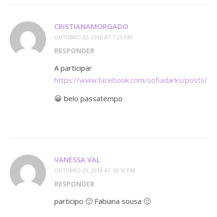
CRISTIANAMORGADO
OUTUBRO 22, 2016 AT 7:25 PM
RESPONDER
A participar
https://www.facebook.com/sofiadarks/posts/
😀 belo passatempo
VANESSA VAL
OUTUBRO 23, 2016 AT 10:10 PM
RESPONDER
participo 🙂 Fabiana sousa 🙂