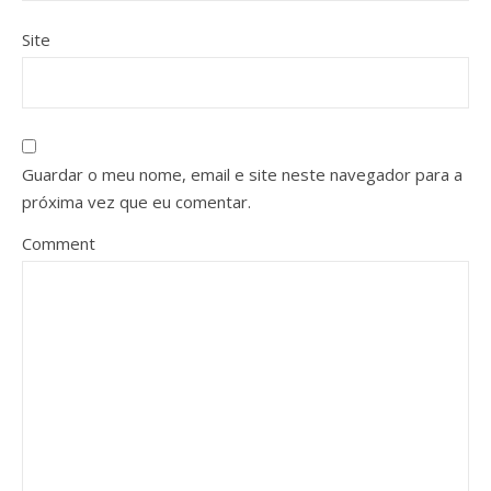
Site
Guardar o meu nome, email e site neste navegador para a
próxima vez que eu comentar.
Comment