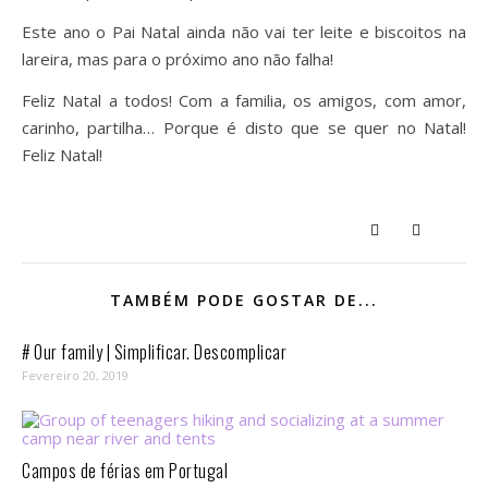
Este ano o Pai Natal ainda não vai ter leite e biscoitos na
lareira, mas para o próximo ano não falha!
Feliz Natal a todos! Com a familia, os amigos, com amor,
carinho, partilha… Porque é disto que se quer no Natal!
Feliz Natal!
TAMBÉM PODE GOSTAR DE...
# Our family | Simplificar. Descomplicar
Fevereiro 20, 2019
Campos de férias em Portugal