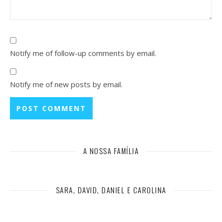
Notify me of follow-up comments by email.
Notify me of new posts by email.
A NOSSA FAMÍLIA
SARA, DAVID, DANIEL E CAROLINA