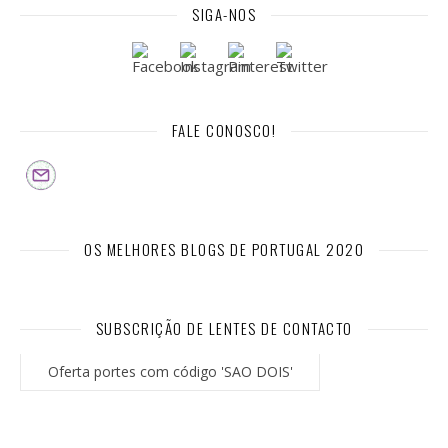
SIGA-NOS
FALE CONOSCO!
OS MELHORES BLOGS DE PORTUGAL 2020
SUBSCRIÇÃO DE LENTES DE CONTACTO
Oferta portes com código 'SAO DOIS'