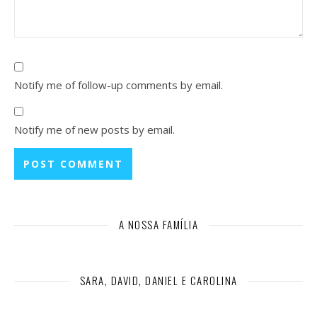
Notify me of follow-up comments by email.
Notify me of new posts by email.
A NOSSA FAMÍLIA
SARA, DAVID, DANIEL E CAROLINA