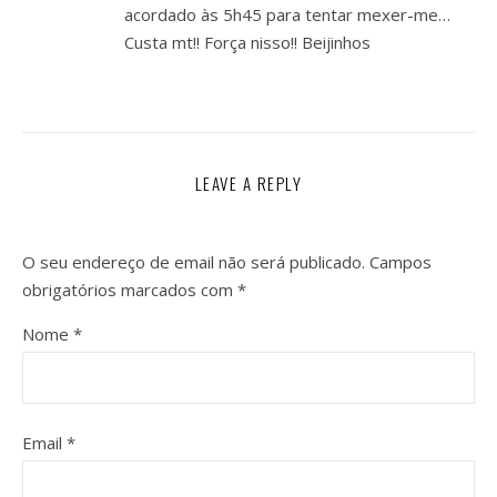
acordado às 5h45 para tentar mexer-me…
Custa mt!! Força nisso!! Beijinhos
LEAVE A REPLY
O seu endereço de email não será publicado.
Campos
obrigatórios marcados com
*
Nome
*
Email
*