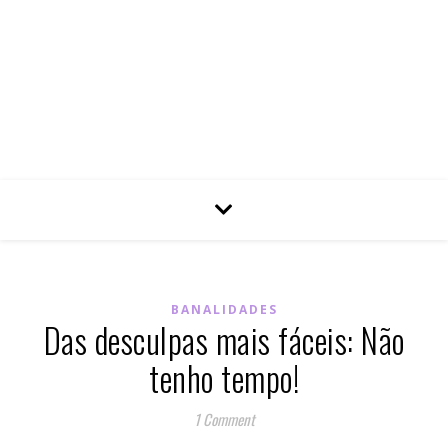
BANALIDADES
Das desculpas mais fáceis: Não
tenho tempo!
1 Comment