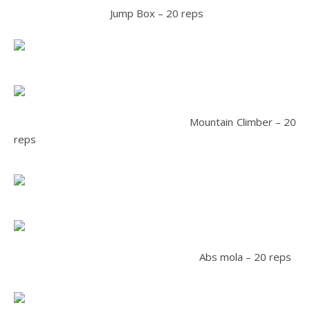
Jump Box – 20 reps
Mountain Climber – 20
reps
Abs mola – 20 reps