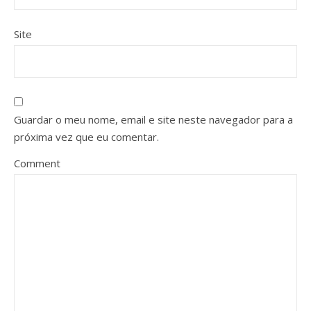
Site
Guardar o meu nome, email e site neste navegador para a
próxima vez que eu comentar.
Comment