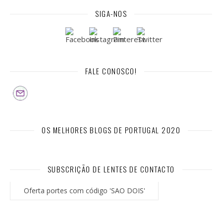
SIGA-NOS
FALE CONOSCO!
OS MELHORES BLOGS DE PORTUGAL 2020
SUBSCRIÇÃO DE LENTES DE CONTACTO
Oferta portes com código 'SAO DOIS'