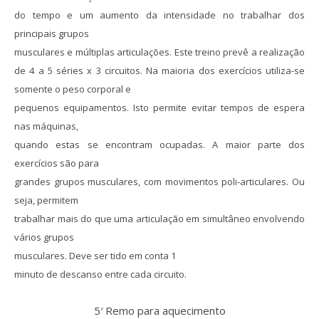
do tempo e um aumento da intensidade no trabalhar dos
principais grupos
musculares e múltiplas articulações.
Este treino prevê a realização
de 4 a 5 séries x 3 circuitos. Na maioria dos exercícios utiliza-se
somente o peso corporal e
pequenos equipamentos. Isto permite evitar tempos de espera
nas máquinas,
quando estas se encontram ocupadas. A maior parte dos
exercícios são para
grandes grupos musculares, com movimentos poli-articulares. Ou
seja, permitem
trabalhar mais do que uma articulação em simultâneo envolvendo
vários grupos
musculares. Deve ser tido em conta 1
minuto de descanso entre cada circuito.
5′ Remo para aquecimento