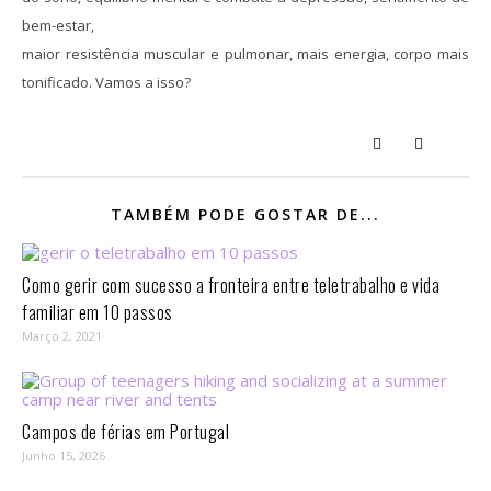
bem-estar,
maior resistência muscular e pulmonar, mais energia, corpo mais
tonificado. Vamos a isso?
TAMBÉM PODE GOSTAR DE...
Como gerir com sucesso a fronteira entre teletrabalho e vida
familiar em 10 passos⁣
Março 2, 2021
Campos de férias em Portugal
Junho 15, 2026