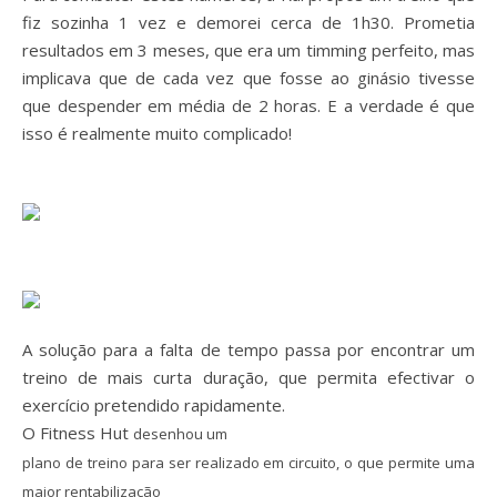
fiz sozinha 1 vez e demorei cerca de 1h30. Prometia
resultados em 3 meses, que era um timming perfeito, mas
implicava que de cada vez que fosse ao ginásio tivesse
que despender em média de 2 horas. E a verdade é que
isso é realmente muito complicado!
A solução para a falta de tempo passa por encontrar um
treino de mais curta duração, que permita efectivar o
exercício pretendido rapidamente.
O Fitness Hut
desenhou um
plano de treino para ser realizado em circuito, o que permite uma
maior rentabilização